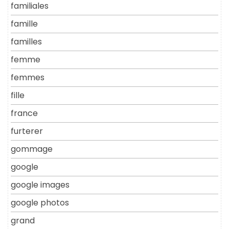
familiales
famille
familles
femme
femmes
fille
france
furterer
gommage
google
google images
google photos
grand