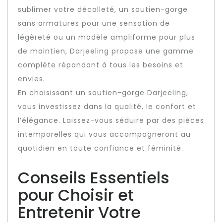
sublimer votre décolleté, un soutien-gorge
sans armatures pour une sensation de
légèreté ou un modèle ampliforme pour plus
de maintien, Darjeeling propose une gamme
complète répondant à tous les besoins et
envies.
En choisissant un soutien-gorge Darjeeling,
vous investissez dans la qualité, le confort et
l’élégance. Laissez-vous séduire par des pièces
intemporelles qui vous accompagneront au
quotidien en toute confiance et féminité.
Conseils Essentiels
pour Choisir et
Entretenir Votre