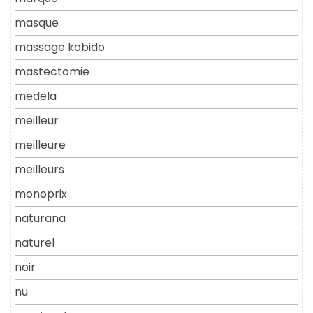
masque
massage kobido
mastectomie
medela
meilleur
meilleure
meilleurs
monoprix
naturana
naturel
noir
nu