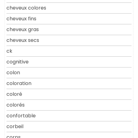
cheveux colores
cheveux fins
cheveux gras
cheveux secs
ck
cognitive
colon
coloration
coloré
colorés
confortable
corbeil
corps