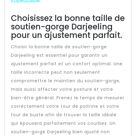
Choisissez la bonne taille de
soutien-gorge Darjeeling
pour un ajustement parfait.
Choisir la bonne taille de soutien-gorge
Darjeeling est essentiel pour garantir un
ajustement parfait et un confort optimal. Une
taille incorrecte peut non seulement
compromettre le maintien du soutien-gorge,
mais aussi affecter votre posture et votre
bien-être général. Prenez le temps de mesurer
correctement votre tour de poitrine et votre
tour de buste afin de trouver la taille idéale
qui épousera parfaitement vos courbes. Un
soutien-gorge Darjeeling bien ajusté non