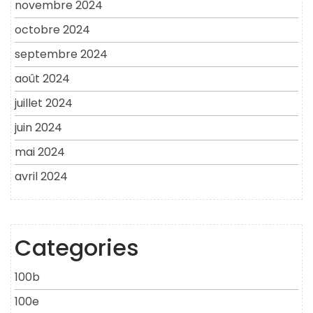
novembre 2024
octobre 2024
septembre 2024
août 2024
juillet 2024
juin 2024
mai 2024
avril 2024
Categories
100b
100e