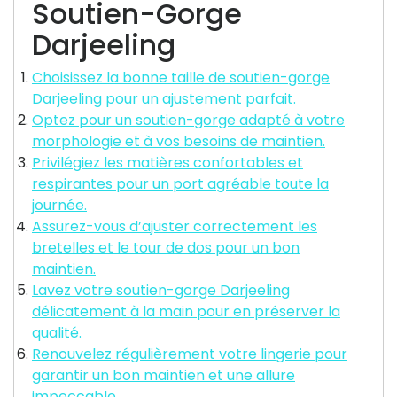
Soutien-Gorge
Darjeeling
Choisissez la bonne taille de soutien-gorge
Darjeeling pour un ajustement parfait.
Optez pour un soutien-gorge adapté à votre
morphologie et à vos besoins de maintien.
Privilégiez les matières confortables et
respirantes pour un port agréable toute la
journée.
Assurez-vous d’ajuster correctement les
bretelles et le tour de dos pour un bon
maintien.
Lavez votre soutien-gorge Darjeeling
délicatement à la main pour en préserver la
qualité.
Renouvelez régulièrement votre lingerie pour
garantir un bon maintien et une allure
impeccable.