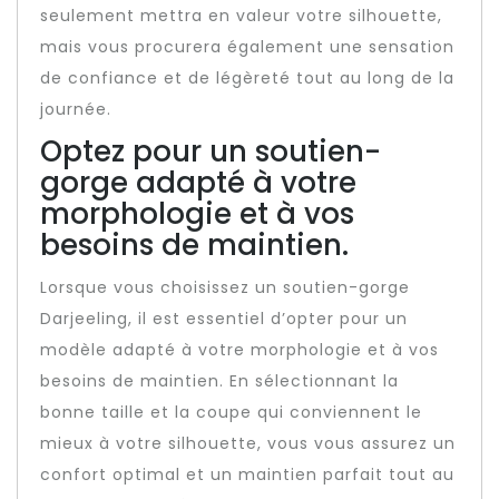
seulement mettra en valeur votre silhouette,
mais vous procurera également une sensation
de confiance et de légèreté tout au long de la
journée.
Optez pour un soutien-
gorge adapté à votre
morphologie et à vos
besoins de maintien.
Lorsque vous choisissez un soutien-gorge
Darjeeling, il est essentiel d’opter pour un
modèle adapté à votre morphologie et à vos
besoins de maintien. En sélectionnant la
bonne taille et la coupe qui conviennent le
mieux à votre silhouette, vous vous assurez un
confort optimal et un maintien parfait tout au