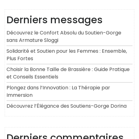
Derniers messages
Découvrez le Confort Absolu du Soutien-Gorge
sans Armature Sloggi
Solidarité et Soutien pour les Femmes : Ensemble,
Plus Fortes
Choisir la Bonne Taille de Brassière : Guide Pratique
et Conseils Essentiels
Plongez dans l’Innovation : La Thérapie par
Immersion
Découvrez l’Élégance des Soutiens-Gorge Dorina
Derniers commentaires