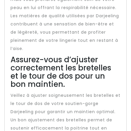
peau en lui offrant la respirabilité nécessaire.
Les matières de qualité utilisées par Darjeeling
contribuent à une sensation de bien-être et
de légèreté, vous permettant de profiter
pleinement de votre lingerie tout en restant à
l’aise.
Assurez-vous d’ajuster
correctement les bretelles
et le tour de dos pour un
bon maintien.
Veillez à ajuster soigneusement les bretelles et
le tour de dos de votre soutien-gorge
Darjeeling pour garantir un maintien optimal.
Un bon ajustement des bretelles permet de
soutenir efficacement la poitrine tout en