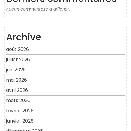
Aucun commentaire à afficher.
Archive
août 2026
juillet 2026
juin 2026
mai 2026
avril 2026
mars 2026
février 2026
janvier 2026