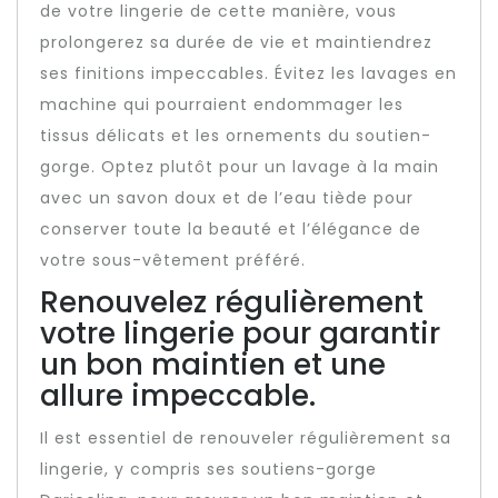
de votre lingerie de cette manière, vous
prolongerez sa durée de vie et maintiendrez
ses finitions impeccables. Évitez les lavages en
machine qui pourraient endommager les
tissus délicats et les ornements du soutien-
gorge. Optez plutôt pour un lavage à la main
avec un savon doux et de l’eau tiède pour
conserver toute la beauté et l’élégance de
votre sous-vêtement préféré.
Renouvelez régulièrement
votre lingerie pour garantir
un bon maintien et une
allure impeccable.
Il est essentiel de renouveler régulièrement sa
lingerie, y compris ses soutiens-gorge