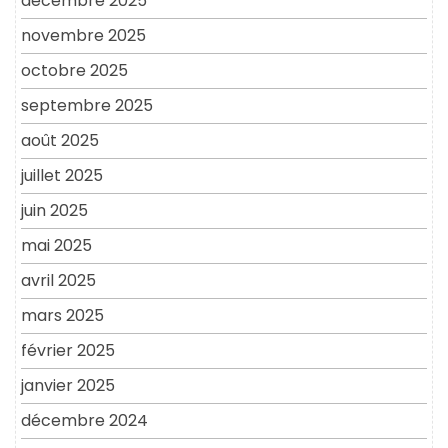
décembre 2025
novembre 2025
octobre 2025
septembre 2025
août 2025
juillet 2025
juin 2025
mai 2025
avril 2025
mars 2025
février 2025
janvier 2025
décembre 2024