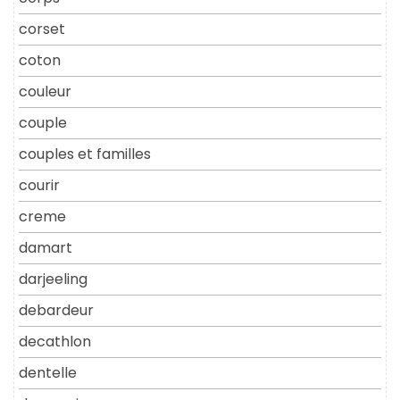
corset
coton
couleur
couple
couples et familles
courir
creme
damart
darjeeling
debardeur
decathlon
dentelle