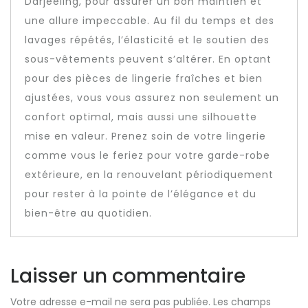
Darjeeling, pour assurer un bon maintien et
une allure impeccable. Au fil du temps et des
lavages répétés, l’élasticité et le soutien des
sous-vêtements peuvent s’altérer. En optant
pour des pièces de lingerie fraîches et bien
ajustées, vous vous assurez non seulement un
confort optimal, mais aussi une silhouette
mise en valeur. Prenez soin de votre lingerie
comme vous le feriez pour votre garde-robe
extérieure, en la renouvelant périodiquement
pour rester à la pointe de l’élégance et du
bien-être au quotidien.
Laisser un commentaire
Votre adresse e-mail ne sera pas publiée.
Les champs