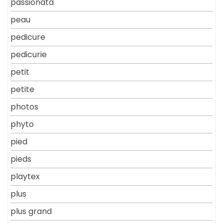
passionata
peau
pedicure
pedicurie
petit
petite
photos
phyto
pied
pieds
playtex
plus
plus grand