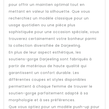
pour offrir un maintien optimal tout en
mettant en valeur la silhouette. Que vous
recherchiez un modèle classique pour un
usage quotidien ou une pièce plus
sophistiquée pour une occasion spéciale, vous
trouverez certainement votre bonheur parmi
la collection diversifiée de Darjeeling.
En plus de leur aspect esthétique, les
soutiens-gorge Darjeeling sont fabriqués à
partir de matériaux de haute qualité qui
garantissent un confort durable. Les
différentes coupes et styles disponibles
permettent à chaque femme de trouver le
soutien-gorge parfaitement adapté à sa
morphologie et à ses préférences.
Que vous optiez pour un modèle push-up pour