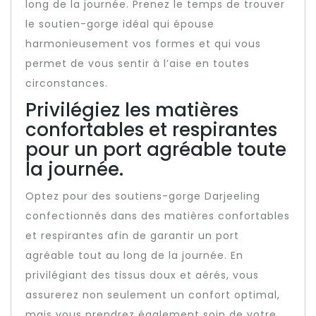
long de la journée. Prenez le temps de trouver
le soutien-gorge idéal qui épouse
harmonieusement vos formes et qui vous
permet de vous sentir à l’aise en toutes
circonstances.
Privilégiez les matières
confortables et respirantes
pour un port agréable toute
la journée.
Optez pour des soutiens-gorge Darjeeling
confectionnés dans des matières confortables
et respirantes afin de garantir un port
agréable tout au long de la journée. En
privilégiant des tissus doux et aérés, vous
assurerez non seulement un confort optimal,
mais vous prendrez également soin de votre