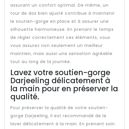
assurant un confort optimal. De même, un
tour de dos bien ajusté contribue à maintenir
le soutien-gorge en place et à assurer une
silhouette harmonieuse. En prenant le temps
de régler correctement ces éléments, vous
vous assurez non seulement un meilleur
maintien, mais aussi une sensation agréable
tout au long de la journée.
Lavez votre soutien-gorge
Darjeeling délicatement à
la main pour en préserver la
qualité.
Pour préserver la qualité de votre soutien-
gorge Darjeeling, il est recommandé de le
laver délicatement à la main. En prenant soin