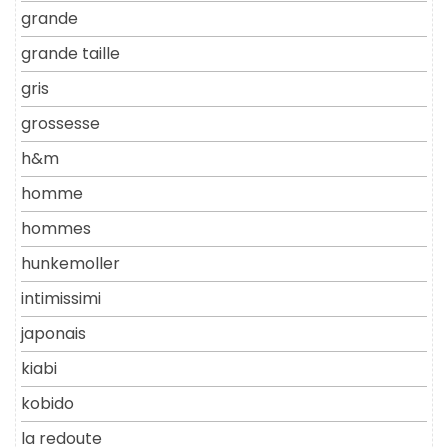
grande
grande taille
gris
grossesse
h&m
homme
hommes
hunkemoller
intimissimi
japonais
kiabi
kobido
la redoute