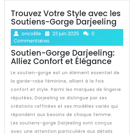
Trouvez Votre Style avec les
Soutiens-Gorge Darjeeling
oncolille
23 juin 2025
0
Commentaires
Soutien-Gorge Darjeeling:
Alliez Confort et Élégance
Le soutien-gorge est un élément essentiel de
la garde-robe féminine, alliant à la fois
confort et style. Parmi les marques de lingerie
réputées, Darjeeling se distingue par ses
créations raffinées et ses modèles variés qui
répondent aux besoins de chaque femme.
Les soutiens-gorge Darjeeling sont conçus
avec une attention particulière aux détails