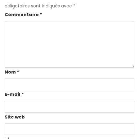
obligatoires sont indiqués avec
*
Commentaire
*
Nom
*
E-mail
*
Site web