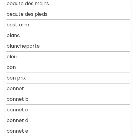
beaute des mains
beaute des pieds
bestform
blanc
blancheporte
bleu
bon
bon prix
bonnet
bonnet b
bonnet c
bonnet d
bonnet e