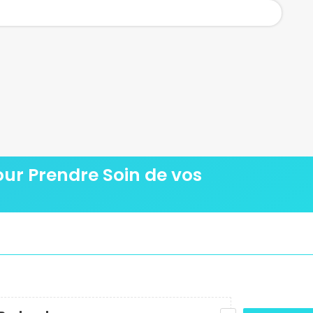
pour Prendre Soin de vos