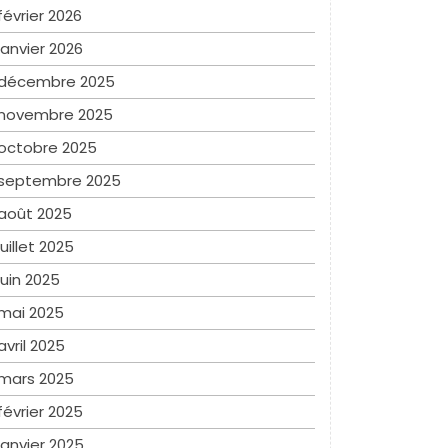
février 2026
janvier 2026
décembre 2025
novembre 2025
octobre 2025
septembre 2025
août 2025
juillet 2025
juin 2025
mai 2025
avril 2025
mars 2025
février 2025
janvier 2025