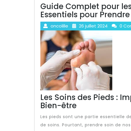
Guide Complet pour les 
Essentiels pour Prendre
oncolille
26 juillet 2024
0 Co
Les Soins des Pieds : Im
Bien-être
Les pieds sont une partie essentielle 
de soins. Pourtant, prendre soin de nos