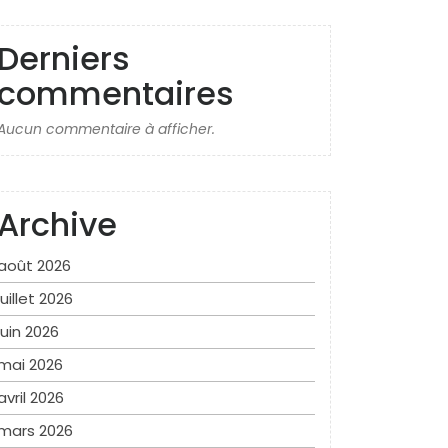
Derniers
commentaires
Aucun commentaire à afficher.
Archive
août 2026
juillet 2026
juin 2026
mai 2026
avril 2026
mars 2026