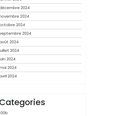
décembre 2024
novembre 2024
octobre 2024
septembre 2024
août 2024
juillet 2024
juin 2024
mai 2024
avril 2024
Categories
100b