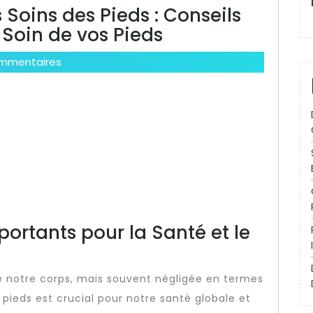
Soins des Pieds : Conseils
 Soin de vos Pieds
mmentaires
portants pour la Santé et le
de notre corps, mais souvent négligée en termes
 pieds est crucial pour notre santé globale et