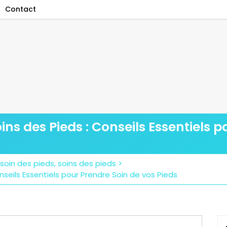
Contact
ns des Pieds : Conseils Essentiels 
soin des pieds
,
soins des pieds
>
seils Essentiels pour Prendre Soin de vos Pieds