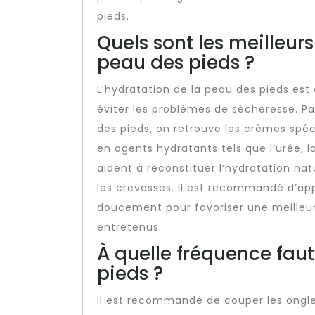
pieds.
Quels sont les meilleur
peau des pieds ?
L’hydratation de la peau des pieds est
éviter les problèmes de sécheresse. Pa
des pieds, on retrouve les crèmes spé
en agents hydratants tels que l’urée, 
aident à reconstituer l’hydratation natu
les crevasses. Il est recommandé d’ap
doucement pour favoriser une meilleur
entretenus.
À quelle fréquence faut
pieds ?
Il est recommandé de couper les ongle