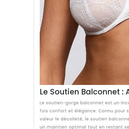
Le Soutien Balconnet : 
Le soutien-gorge balconnet est un incon
fois confort et élégance. Connu pour 
valeur le décolleté, le soutien balcon
un maintien optimal tout en restant se