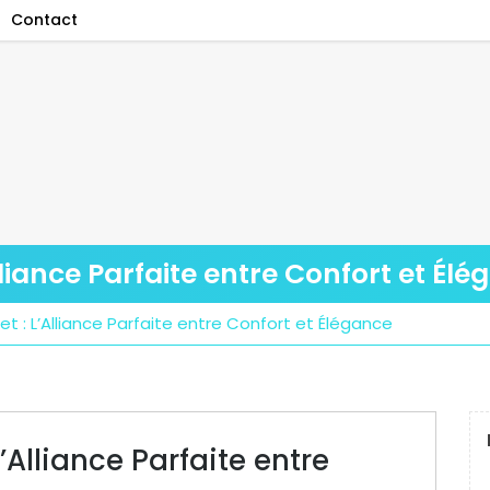
Contact
lliance Parfaite entre Confort et Él
t : L’Alliance Parfaite entre Confort et Élégance
’Alliance Parfaite entre