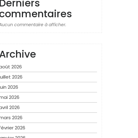
Derniers
commentaires
Aucun commentaire à afficher.
Archive
août 2026
juillet 2026
juin 2026
mai 2026
avril 2026
mars 2026
février 2026
janvier 2026