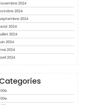
novembre 2024
octobre 2024
septembre 2024
août 2024
juillet 2024
juin 2024
mai 2024
avril 2024
Categories
100b
100e