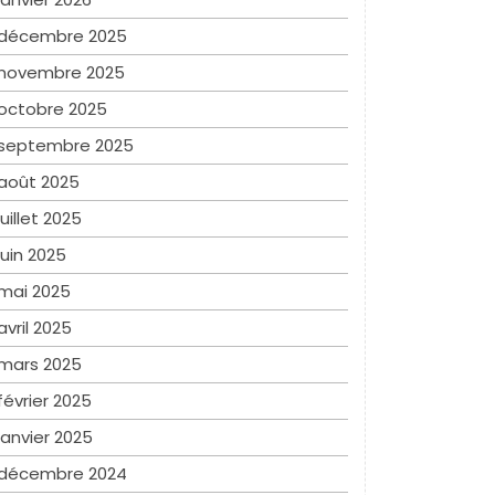
décembre 2025
novembre 2025
octobre 2025
septembre 2025
août 2025
juillet 2025
juin 2025
mai 2025
avril 2025
mars 2025
février 2025
janvier 2025
décembre 2024