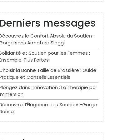
Derniers messages
Découvrez le Confort Absolu du Soutien-
Gorge sans Armature Sloggi
Solidarité et Soutien pour les Femmes :
Ensemble, Plus Fortes
Choisir la Bonne Taille de Brassière : Guide
Pratique et Conseils Essentiels
Plongez dans l’Innovation : La Thérapie par
Immersion
Découvrez l’Élégance des Soutiens-Gorge
Dorina