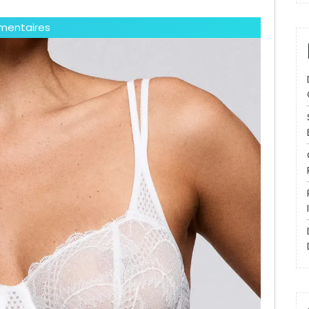
mentaires