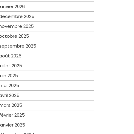
janvier 2026
décembre 2025
novembre 2025
octobre 2025
septembre 2025
août 2025
juillet 2025
juin 2025
mai 2025
avril 2025
mars 2025
février 2025
janvier 2025