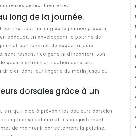
oucieuses de leur bien-être.
au long de la journée.
 optimal tout au long de la journée grâce à
en adéquat. En enveloppant la poitrine de
 permet aux femmes de vaquer à leurs
, sans ressentir de gêne ni d’inconfort. Son
e qualité offrent un soutien constant,
ir bien dans leur lingerie du matin jusqu’au
leurs dorsales grâce à un
est qu’il aide à prévenir les douleurs dorsales
 conception spécifique et à son ajustement
met de maintenir correctement la poitrine,