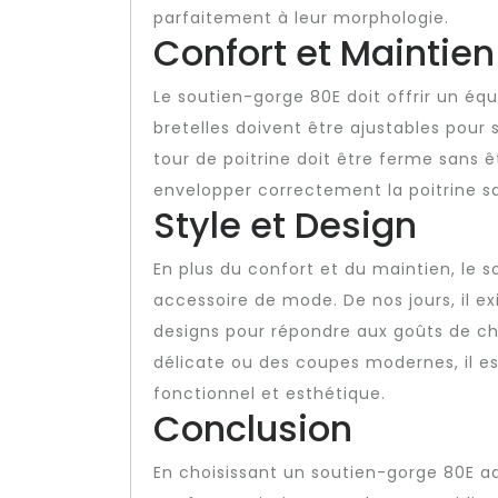
parfaitement à leur morphologie.
Confort et Maintien
Le soutien-gorge 80E doit offrir un équ
bretelles doivent être ajustables pour 
tour de poitrine doit être ferme sans 
envelopper correctement la poitrine sa
Style et Design
En plus du confort et du maintien, le
accessoire de mode. De nos jours, il ex
designs pour répondre aux goûts de ch
délicate ou des coupes modernes, il es
fonctionnel et esthétique.
Conclusion
En choisissant un soutien-gorge 80E a