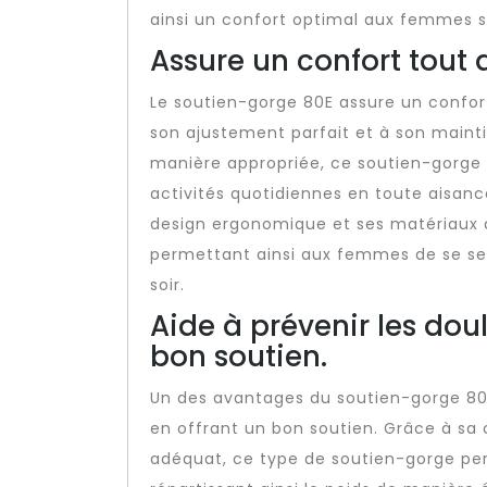
ainsi un confort optimal aux femmes s
Assure un confort tout 
Le soutien-gorge 80E assure un confort
son ajustement parfait et à son mainti
manière appropriée, ce soutien-gorge
activités quotidiennes en toute aisance
design ergonomique et ses matériaux d
permettant ainsi aux femmes de se sent
soir.
Aide à prévenir les dou
bon soutien.
Un des avantages du soutien-gorge 80E 
en offrant un bon soutien. Grâce à sa
adéquat, ce type de soutien-gorge per