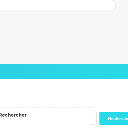
Rechercher
Recherch