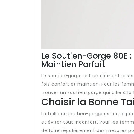
Le Soutien-Gorge 80E : 
Maintien Parfait
Le soutien-gorge est un élément essent
fois confort et maintien. Pour les femme
trouver un soutien-gorge qui allie à la
Choisir la Bonne Tai
La taille du soutien-gorge est un asp
et éviter tout inconfort. Pour les fem
de faire régulièrement des mesures po