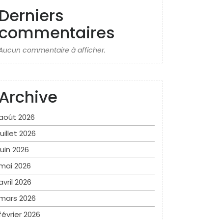
Derniers
commentaires
Aucun commentaire à afficher.
Archive
août 2026
juillet 2026
juin 2026
mai 2026
avril 2026
mars 2026
février 2026