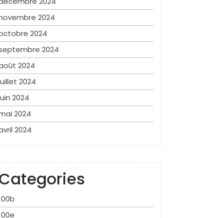
décembre 2024
novembre 2024
octobre 2024
septembre 2024
août 2024
juillet 2024
juin 2024
mai 2024
avril 2024
Categories
100b
100e