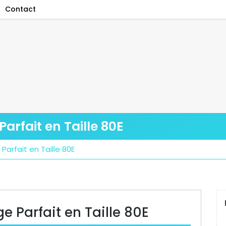
Contact
arfait en Taille 80E
Parfait en Taille 80E
e Parfait en Taille 80E