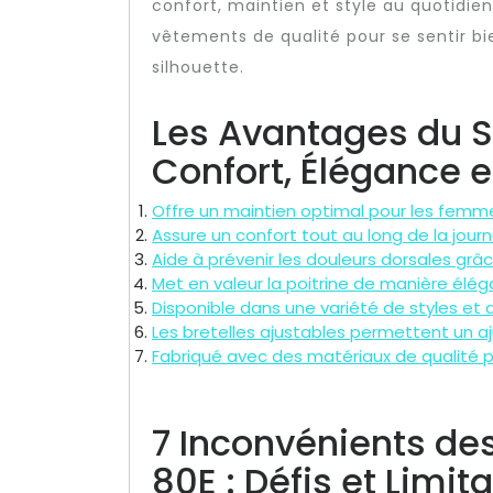
confort, maintien et style au quotidien.
vêtements de qualité pour se sentir b
silhouette.
Les Avantages du S
Confort, Élégance 
Offre un maintien optimal pour les femmes
Assure un confort tout au long de la journ
Aide à prévenir les douleurs dorsales grâ
Met en valeur la poitrine de manière élég
Disponible dans une variété de styles et 
Les bretelles ajustables permettent un a
Fabriqué avec des matériaux de qualité p
7 Inconvénients de
80E : Défis et Limit