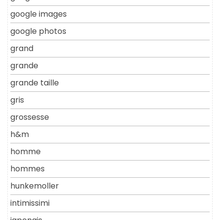
google images
google photos
grand
grande
grande taille
gris
grossesse
h&m
homme
hommes
hunkemoller
intimissimi