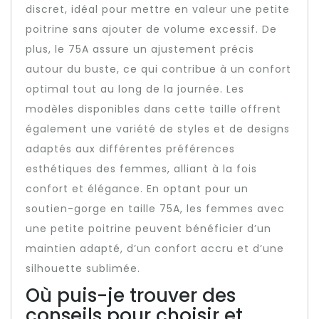
discret, idéal pour mettre en valeur une petite
poitrine sans ajouter de volume excessif. De
plus, le 75A assure un ajustement précis
autour du buste, ce qui contribue à un confort
optimal tout au long de la journée. Les
modèles disponibles dans cette taille offrent
également une variété de styles et de designs
adaptés aux différentes préférences
esthétiques des femmes, alliant à la fois
confort et élégance. En optant pour un
soutien-gorge en taille 75A, les femmes avec
une petite poitrine peuvent bénéficier d’un
maintien adapté, d’un confort accru et d’une
silhouette sublimée.
Où puis-je trouver des
conseils pour choisir et