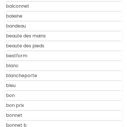
balconnet
baleine
bandeau
beaute des mains
beaute des pieds
bestform
blanc
blancheporte
bleu
bon
bon prix
bonnet
bonnet b