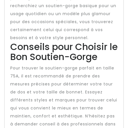
recherchiez un soutien-gorge basique pour un
usage quotidien ou un modèle plus glamour
pour des occasions spéciales, vous trouverez
certainement celui qui correspond à vos
besoins et à votre style personnel.
Conseils pour Choisir le
Bon Soutien-Gorge
Pour trouver le soutien-gorge parfait en taille
75A, il est recommandé de prendre des
mesures précises pour déterminer votre tour
de dos et votre taille de bonnet. Essayez
différents styles et marques pour trouver celui
qui vous convient le mieux en termes de
maintien, confort et esthétique. N’hésitez pas
à demander conseil à des professionnels dans