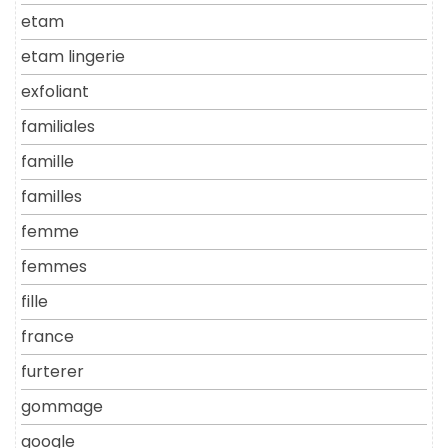
etam
etam lingerie
exfoliant
familiales
famille
familles
femme
femmes
fille
france
furterer
gommage
google