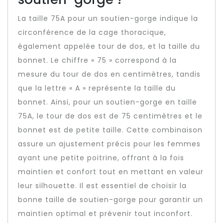
La taille 75A pour un soutien-gorge indique la
circonférence de la cage thoracique,
également appelée tour de dos, et la taille du
bonnet. Le chiffre « 75 » correspond à la
mesure du tour de dos en centimètres, tandis
que la lettre « A » représente la taille du
bonnet. Ainsi, pour un soutien-gorge en taille
75A, le tour de dos est de 75 centimètres et le
bonnet est de petite taille. Cette combinaison
assure un ajustement précis pour les femmes
ayant une petite poitrine, offrant à la fois
maintien et confort tout en mettant en valeur
leur silhouette. Il est essentiel de choisir la
bonne taille de soutien-gorge pour garantir un
maintien optimal et prévenir tout inconfort.