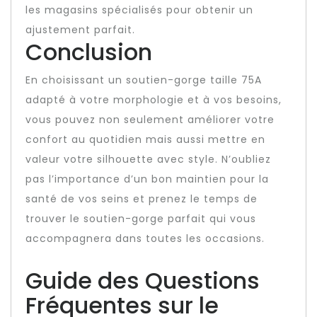
les magasins spécialisés pour obtenir un
ajustement parfait.
Conclusion
En choisissant un soutien-gorge taille 75A
adapté à votre morphologie et à vos besoins,
vous pouvez non seulement améliorer votre
confort au quotidien mais aussi mettre en
valeur votre silhouette avec style. N’oubliez
pas l’importance d’un bon maintien pour la
santé de vos seins et prenez le temps de
trouver le soutien-gorge parfait qui vous
accompagnera dans toutes les occasions.
Guide des Questions
Fréquentes sur le