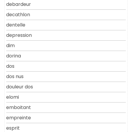
debardeur
decathlon
dentelle
depression
dim
dorina
dos
dos nus
douleur dos
elomi
emboitant
empreinte
esprit