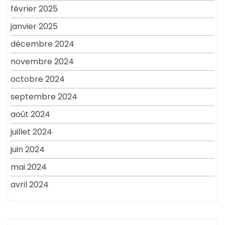
février 2025
janvier 2025
décembre 2024
novembre 2024
octobre 2024
septembre 2024
août 2024
juillet 2024
juin 2024
mai 2024
avril 2024