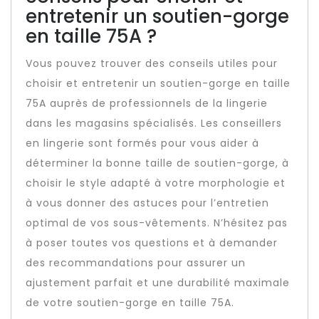
entretenir un soutien-gorge
en taille 75A ?
Vous pouvez trouver des conseils utiles pour
choisir et entretenir un soutien-gorge en taille
75A auprès de professionnels de la lingerie
dans les magasins spécialisés. Les conseillers
en lingerie sont formés pour vous aider à
déterminer la bonne taille de soutien-gorge, à
choisir le style adapté à votre morphologie et
à vous donner des astuces pour l’entretien
optimal de vos sous-vêtements. N’hésitez pas
à poser toutes vos questions et à demander
des recommandations pour assurer un
ajustement parfait et une durabilité maximale
de votre soutien-gorge en taille 75A.