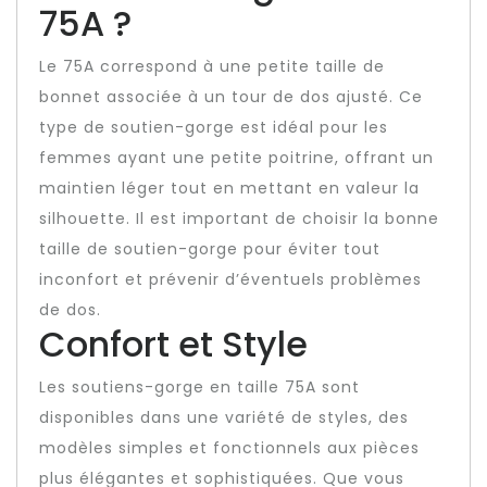
75A ?
Le 75A correspond à une petite taille de
bonnet associée à un tour de dos ajusté. Ce
type de soutien-gorge est idéal pour les
femmes ayant une petite poitrine, offrant un
maintien léger tout en mettant en valeur la
silhouette. Il est important de choisir la bonne
taille de soutien-gorge pour éviter tout
inconfort et prévenir d’éventuels problèmes
de dos.
Confort et Style
Les soutiens-gorge en taille 75A sont
disponibles dans une variété de styles, des
modèles simples et fonctionnels aux pièces
plus élégantes et sophistiquées. Que vous