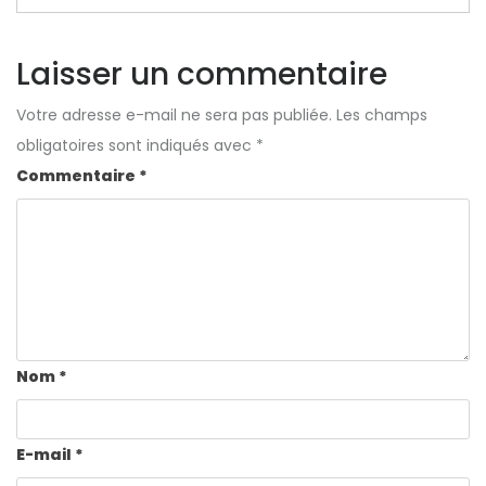
Laisser un commentaire
Votre adresse e-mail ne sera pas publiée.
Les champs
obligatoires sont indiqués avec
*
Commentaire
*
Nom
*
E-mail
*