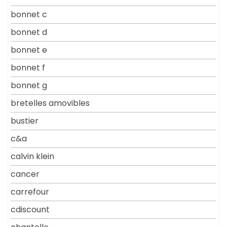
bonnet c
bonnet d
bonnet e
bonnet f
bonnet g
bretelles amovibles
bustier
c&a
calvin klein
cancer
carrefour
cdiscount