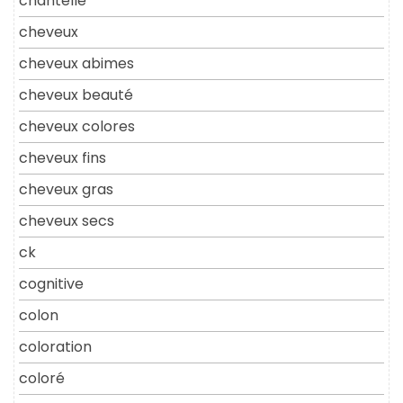
chantelle
cheveux
cheveux abimes
cheveux beauté
cheveux colores
cheveux fins
cheveux gras
cheveux secs
ck
cognitive
colon
coloration
coloré