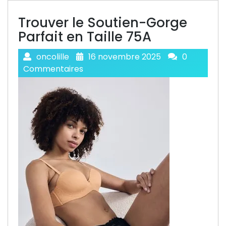
Trouver le Soutien-Gorge
Parfait en Taille 75A
oncolille
16 novembre 2025
0
Commentaires