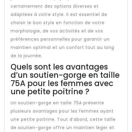
certainement des options diverses et
adaptées à votre style. Il est essentiel de
choisir le bon style en fonction de votre
morphologie, de vos activités et de vos
préférences personnelles pour garantir un
maintien optimal et un confort tout au long
de la journée.
Quels sont les avantages
d’un soutien-gorge en taille
75A pour les femmes avec
une petite poitrine ?
Un soutien-gorge en taille 75A présente
plusieurs avantages pour les femmes ayant
une petite poitrine. Tout d’abord, cette taille
de soutien-gorge offre un maintien léger et