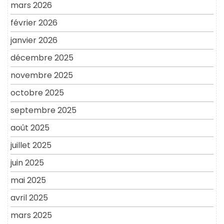
mars 2026
février 2026
janvier 2026
décembre 2025
novembre 2025
octobre 2025
septembre 2025
août 2025
juillet 2025
juin 2025
mai 2025
avril 2025
mars 2025