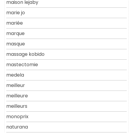
maison lejaby
marie jo
mariée
marque
masque
massage kobido
mastectomie
medela
meilleur
meilleure
meilleurs
monoprix
naturana