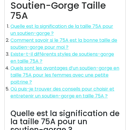
Soutien-Gorge Taille
75A
Quelle est la signification de la taille 75A pour
un soutien-gorge ?
Comment savoir si le 75A est la bonne taille de
soutien-gorge pour moi ?
Existe-t-il différents styles de soutiens-gorge
en taille 75A ?
Quels sont les avantages d’un soutien-gorge en
taille 75A pour les femmes avec une petite
poitrine ?
Où puis-je trouver des conseils pour choisir et
entretenir un soutien-gorge en taille 75A ?
Quelle est la signification de
la taille 75A pour un
soutien-gorge ?