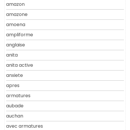
amazon
amazone
amoena
ampliforme
anglaise
anita
anita active
anxiete
apres
armatures
aubade
auchan
avec armatures