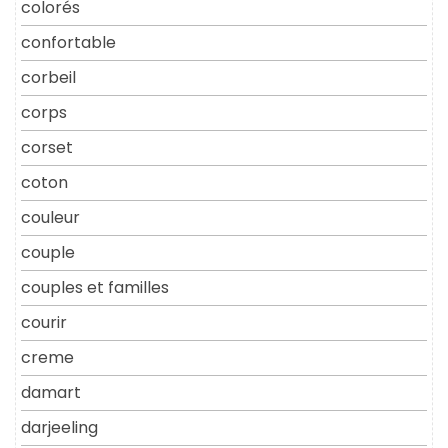
colorés
confortable
corbeil
corps
corset
coton
couleur
couple
couples et familles
courir
creme
damart
darjeeling