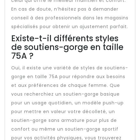
celui qui offre le meilleur maintien et confort.
En cas de doute, n’hésitez pas à demander
conseil à des professionnels dans les magasins
spécialisés pour obtenir un ajustement parfait.
Existe-t-il différents styles
de soutiens-gorge en taille
75A ?
Oui, il existe une variété de styles de soutiens-
gorge en taille 75A pour répondre aux besoins
et aux préférences de chaque femme. Que
vous recherchiez un soutien-gorge basique
pour un usage quotidien, un modèle push-up
pour mettre en valeur votre décolleté, un
soutien-gorge sans armature pour plus de
confort ou même un soutien-gorge sportif
pour vos activités physiques, vous trouverez