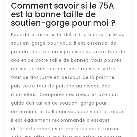
Comment savoir si le 75A
est la bonne taille de
soutien-gorge pour moi ?
Pour déterminer si le 75A est la bonne taille de
soutien-gorge pour vous, il est essentiel de
prendre des mesures précises de votre tour de
dos et de votre taille de bonnet. Vous pouvez
utiliser un mètre ruban pour mesurer votre
tour de dos juste en dessous de la poitrine,
puis votre tour de poitrine au niveau des
mamelons. Comparez ces mesures avec un
guide des tailles de soutien-gorge pour
déterminer la taille qui vous convient le mieux.
Il est également recommandé d’essayer
différents modèles et marques pour trouver