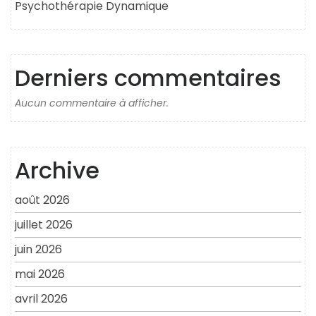
Psychothérapie Dynamique
Derniers commentaires
Aucun commentaire à afficher.
Archive
août 2026
juillet 2026
juin 2026
mai 2026
avril 2026