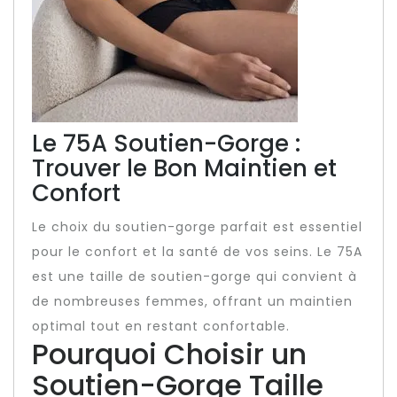
Le 75A Soutien-Gorge :
Trouver le Bon Maintien et
Confort
Le choix du soutien-gorge parfait est essentiel
pour le confort et la santé de vos seins. Le 75A
est une taille de soutien-gorge qui convient à
de nombreuses femmes, offrant un maintien
optimal tout en restant confortable.
Pourquoi Choisir un
Soutien-Gorge Taille