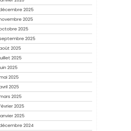
décembre 2025
novembre 2025
octobre 2025
septembre 2025
août 2025
juillet 2025
juin 2025
mai 2025
avril 2025
mars 2025
février 2025
janvier 2025
décembre 2024