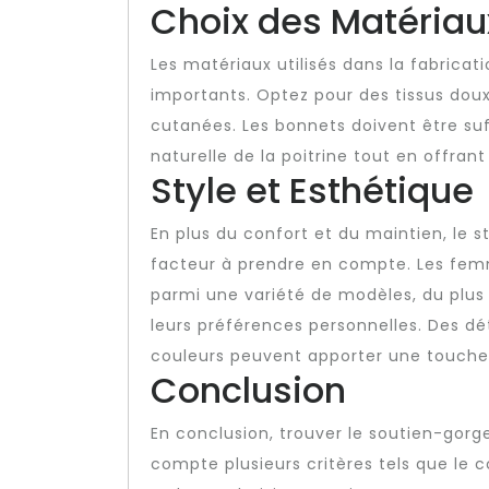
Choix des Matériau
Les matériaux utilisés dans la fabrica
importants. Optez pour des tissus doux 
cutanées. Les bonnets doivent être su
naturelle de la poitrine tout en offran
Style et Esthétique
En plus du confort et du maintien, le 
facteur à prendre en compte. Les femm
parmi une variété de modèles, du plus 
leurs préférences personnelles. Des déta
couleurs peuvent apporter une touche 
Conclusion
En conclusion, trouver le soutien-gorge
compte plusieurs critères tels que le co