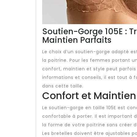
Soutien-Gorge 105E : Tr
Maintien Parfaits
Le choix d’un soutien-gorge adapté est
la poitrine. Pour les femmes portant une
confort, maintien et style peut parfoi
informations et conseils, il est tout à 
dans cette taille.
Confort et Maintien
Le soutien-gorge en taille 105E est co
confortable à porter. Il est important
la forme de votre poitrine sans créer d
Les bretelles doivent être ajustables 