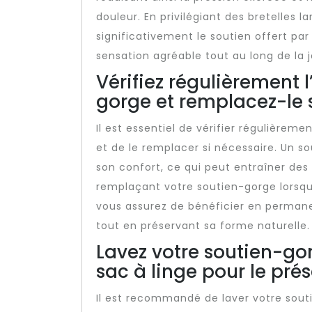
douleur. En privilégiant des bretelles 
significativement le soutien offert pa
sensation agréable tout au long de la 
Vérifiez régulièrement 
gorge et remplacez-le s
Il est essentiel de vérifier régulièreme
et de le remplacer si nécessaire. Un s
son confort, ce qui peut entraîner des
remplaçant votre soutien-gorge lorsqu
vous assurez de bénéficier en permane
tout en préservant sa forme naturelle.
Lavez votre soutien-gor
sac à linge pour le prés
Il est recommandé de laver votre souti