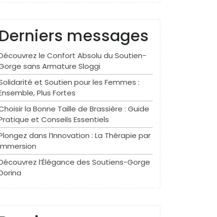
Derniers messages
Découvrez le Confort Absolu du Soutien-
Gorge sans Armature Sloggi
Solidarité et Soutien pour les Femmes :
Ensemble, Plus Fortes
Choisir la Bonne Taille de Brassière : Guide
Pratique et Conseils Essentiels
Plongez dans l’Innovation : La Thérapie par
Immersion
Découvrez l’Élégance des Soutiens-Gorge
Dorina