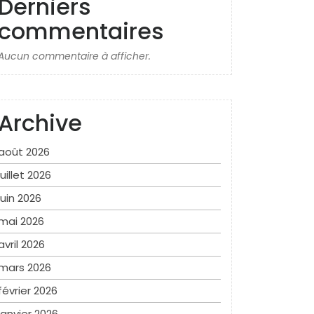
Derniers
commentaires
Aucun commentaire à afficher.
Archive
août 2026
juillet 2026
juin 2026
mai 2026
avril 2026
mars 2026
février 2026
janvier 2026