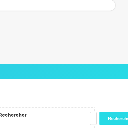
Rechercher
Recherch