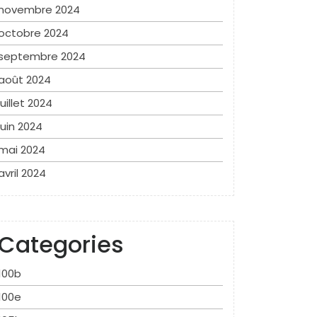
novembre 2024
octobre 2024
septembre 2024
août 2024
juillet 2024
juin 2024
mai 2024
avril 2024
Categories
100b
100e