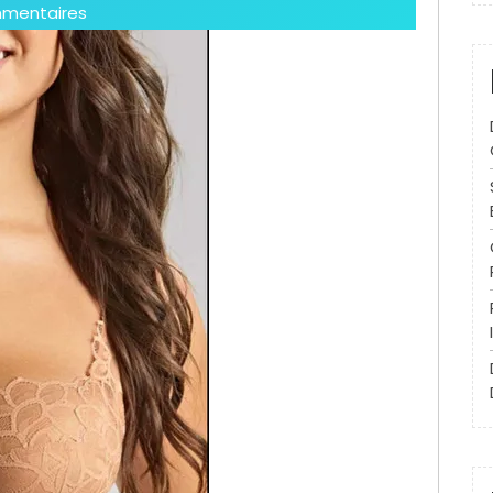
mentaires