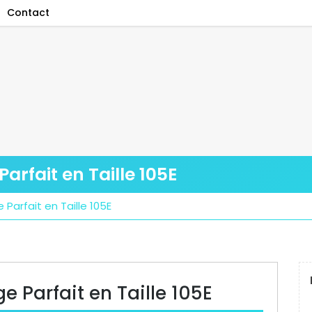
Contact
arfait en Taille 105E
Parfait en Taille 105E
e Parfait en Taille 105E