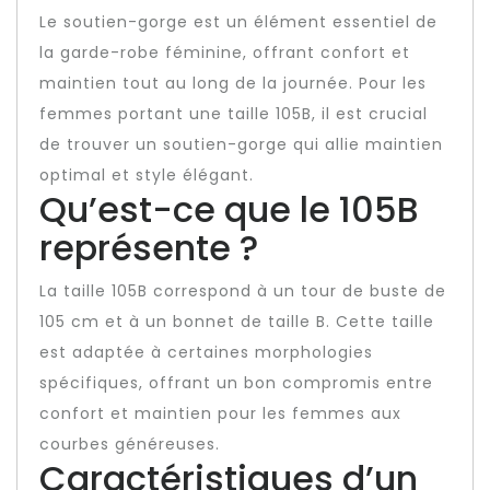
Le soutien-gorge est un élément essentiel de
la garde-robe féminine, offrant confort et
maintien tout au long de la journée. Pour les
femmes portant une taille 105B, il est crucial
de trouver un soutien-gorge qui allie maintien
optimal et style élégant.
Qu’est-ce que le 105B
représente ?
La taille 105B correspond à un tour de buste de
105 cm et à un bonnet de taille B. Cette taille
est adaptée à certaines morphologies
spécifiques, offrant un bon compromis entre
confort et maintien pour les femmes aux
courbes généreuses.
Caractéristiques d’un