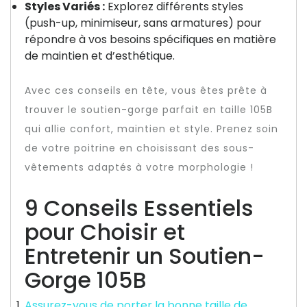
Styles Variés :
Explorez différents styles
(push-up, minimiseur, sans armatures) pour
répondre à vos besoins spécifiques en matière
de maintien et d’esthétique.
Avec ces conseils en tête, vous êtes prête à
trouver le soutien-gorge parfait en taille 105B
qui allie confort, maintien et style. Prenez soin
de votre poitrine en choisissant des sous-
vêtements adaptés à votre morphologie !
9 Conseils Essentiels
pour Choisir et
Entretenir un Soutien-
Gorge 105B
Assurez-vous de porter la bonne taille de