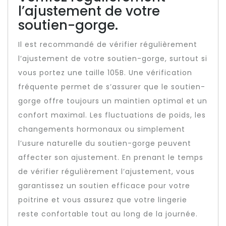
l’ajustement de votre
soutien-gorge.
Il est recommandé de vérifier régulièrement
l’ajustement de votre soutien-gorge, surtout si
vous portez une taille 105B. Une vérification
fréquente permet de s’assurer que le soutien-
gorge offre toujours un maintien optimal et un
confort maximal. Les fluctuations de poids, les
changements hormonaux ou simplement
l’usure naturelle du soutien-gorge peuvent
affecter son ajustement. En prenant le temps
de vérifier régulièrement l’ajustement, vous
garantissez un soutien efficace pour votre
poitrine et vous assurez que votre lingerie
reste confortable tout au long de la journée.