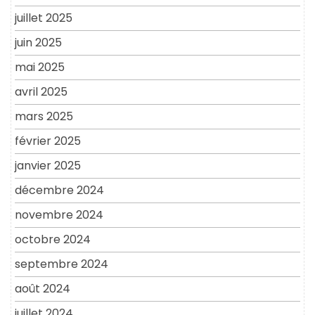
juillet 2025
juin 2025
mai 2025
avril 2025
mars 2025
février 2025
janvier 2025
décembre 2024
novembre 2024
octobre 2024
septembre 2024
août 2024
juillet 2024