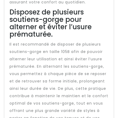
assurant votre confort au quotidien.
Disposez de plusieurs
soutiens-gorge pour
alterner et éviter l’usure
prématurée.
Il est recommandé de disposer de plusieurs
soutiens-gorge en taille 105B afin de pouvoir
alterner leur utilisation et ainsi éviter l’usure
prématurée. En alternant les soutiens-gorge,
vous permettez à chaque pièce de se reposer
et de retrouver sa forme initiale, prolongeant
ainsi leur durée de vie. De plus, cette pratique
contribue à maintenir le maintien et le confort
optimal de vos soutiens-gorge, tout en vous
offrant une plus grande variété de styles à