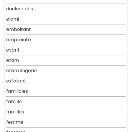
douleur dos
elomi
emboitant
empreinte
esprit
etam
etam lingerie
exfoliant
familiales
famille
familles
femme