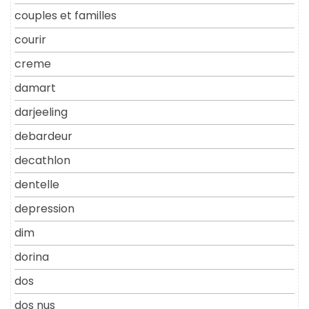
couples et familles
courir
creme
damart
darjeeling
debardeur
decathlon
dentelle
depression
dim
dorina
dos
dos nus