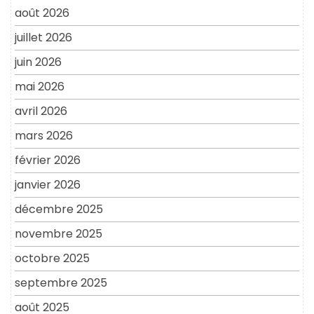
août 2026
juillet 2026
juin 2026
mai 2026
avril 2026
mars 2026
février 2026
janvier 2026
décembre 2025
novembre 2025
octobre 2025
septembre 2025
août 2025