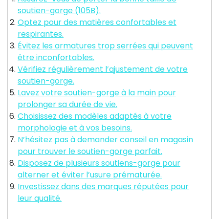
soutien-gorge (105B).
Optez pour des matières confortables et
respirantes.
Évitez les armatures trop serrées qui peuvent
être inconfortables.
Vérifiez régulièrement l’ajustement de votre
soutien-gorge.
Lavez votre soutien-gorge à la main pour
prolonger sa durée de vie.
Choisissez des modèles adaptés à votre
morphologie et à vos besoins.
N’hésitez pas à demander conseil en magasin
pour trouver le soutien-gorge parfait.
Disposez de plusieurs soutiens-gorge pour
alterner et éviter l’usure prématurée.
Investissez dans des marques réputées pour
leur qualité.