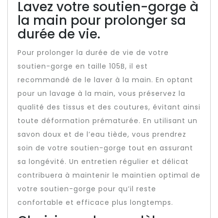
Lavez votre soutien-gorge à
la main pour prolonger sa
durée de vie.
Pour prolonger la durée de vie de votre
soutien-gorge en taille 105B, il est
recommandé de le laver à la main. En optant
pour un lavage à la main, vous préservez la
qualité des tissus et des coutures, évitant ainsi
toute déformation prématurée. En utilisant un
savon doux et de l’eau tiède, vous prendrez
soin de votre soutien-gorge tout en assurant
sa longévité. Un entretien régulier et délicat
contribuera à maintenir le maintien optimal de
votre soutien-gorge pour qu’il reste
confortable et efficace plus longtemps.