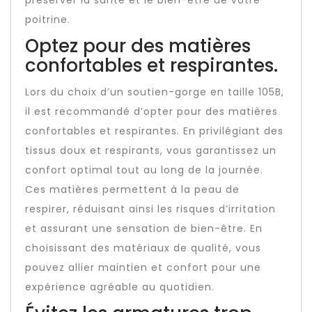
préserver la santé et le bien-être de votre
poitrine.
Optez pour des matières
confortables et respirantes.
Lors du choix d’un soutien-gorge en taille 105B,
il est recommandé d’opter pour des matières
confortables et respirantes. En privilégiant des
tissus doux et respirants, vous garantissez un
confort optimal tout au long de la journée.
Ces matières permettent à la peau de
respirer, réduisant ainsi les risques d’irritation
et assurant une sensation de bien-être. En
choisissant des matériaux de qualité, vous
pouvez allier maintien et confort pour une
expérience agréable au quotidien.