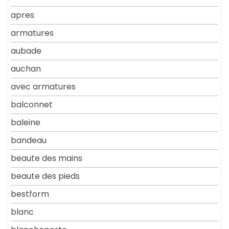
apres
armatures
aubade
auchan
avec armatures
balconnet
baleine
bandeau
beaute des mains
beaute des pieds
bestform
blanc