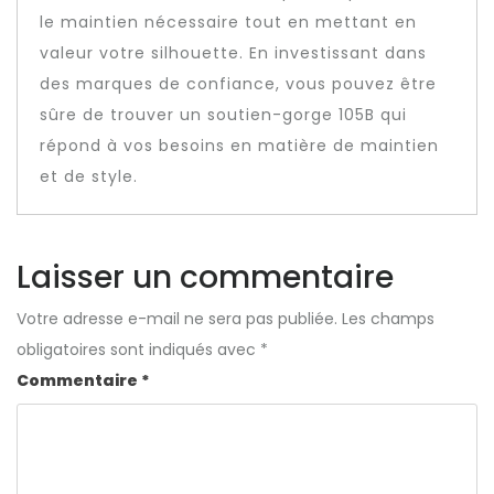
le maintien nécessaire tout en mettant en
valeur votre silhouette. En investissant dans
des marques de confiance, vous pouvez être
sûre de trouver un soutien-gorge 105B qui
répond à vos besoins en matière de maintien
et de style.
Laisser un commentaire
Votre adresse e-mail ne sera pas publiée.
Les champs
obligatoires sont indiqués avec
*
Commentaire
*