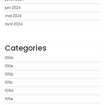
juin 2024
mai 2024
avril 2024
Categories
100b
100e
105b
105c
105d
105e