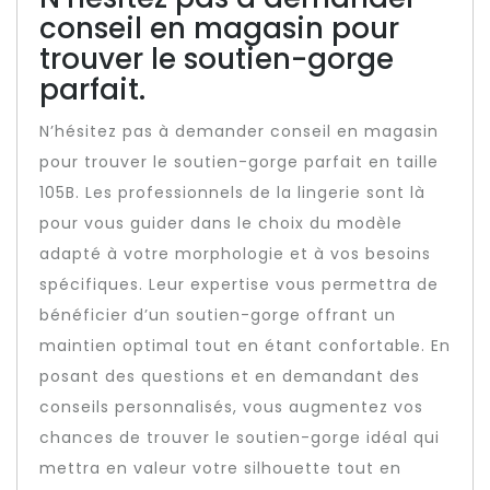
conseil en magasin pour
trouver le soutien-gorge
parfait.
N’hésitez pas à demander conseil en magasin
pour trouver le soutien-gorge parfait en taille
105B. Les professionnels de la lingerie sont là
pour vous guider dans le choix du modèle
adapté à votre morphologie et à vos besoins
spécifiques. Leur expertise vous permettra de
bénéficier d’un soutien-gorge offrant un
maintien optimal tout en étant confortable. En
posant des questions et en demandant des
conseils personnalisés, vous augmentez vos
chances de trouver le soutien-gorge idéal qui
mettra en valeur votre silhouette tout en