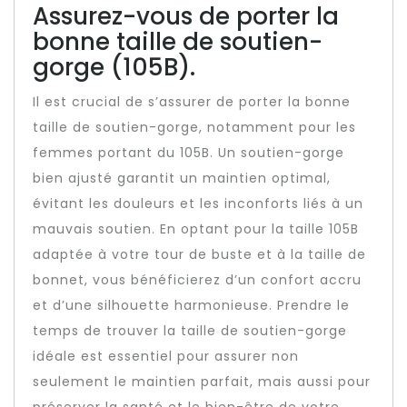
Assurez-vous de porter la
bonne taille de soutien-
gorge (105B).
Il est crucial de s’assurer de porter la bonne
taille de soutien-gorge, notamment pour les
femmes portant du 105B. Un soutien-gorge
bien ajusté garantit un maintien optimal,
évitant les douleurs et les inconforts liés à un
mauvais soutien. En optant pour la taille 105B
adaptée à votre tour de buste et à la taille de
bonnet, vous bénéficierez d’un confort accru
et d’une silhouette harmonieuse. Prendre le
temps de trouver la taille de soutien-gorge
idéale est essentiel pour assurer non
seulement le maintien parfait, mais aussi pour