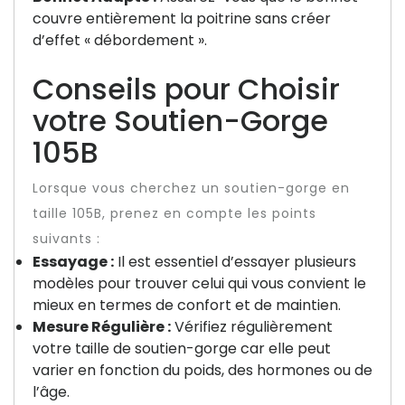
couvre entièrement la poitrine sans créer
d’effet « débordement ».
Conseils pour Choisir
votre Soutien-Gorge
105B
Lorsque vous cherchez un soutien-gorge en
taille 105B, prenez en compte les points
suivants :
Essayage :
Il est essentiel d’essayer plusieurs
modèles pour trouver celui qui vous convient le
mieux en termes de confort et de maintien.
Mesure Régulière :
Vérifiez régulièrement
votre taille de soutien-gorge car elle peut
varier en fonction du poids, des hormones ou de
l’âge.