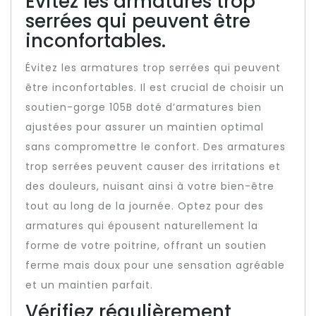
Évitez les armatures trop
serrées qui peuvent être
inconfortables.
Évitez les armatures trop serrées qui peuvent
être inconfortables. Il est crucial de choisir un
soutien-gorge 105B doté d’armatures bien
ajustées pour assurer un maintien optimal
sans compromettre le confort. Des armatures
trop serrées peuvent causer des irritations et
des douleurs, nuisant ainsi à votre bien-être
tout au long de la journée. Optez pour des
armatures qui épousent naturellement la
forme de votre poitrine, offrant un soutien
ferme mais doux pour une sensation agréable
et un maintien parfait.
Vérifiez régulièrement