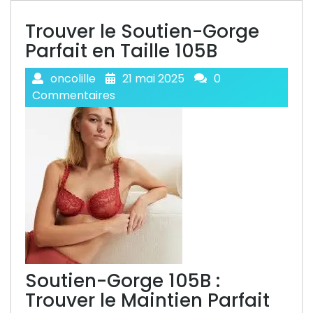
Trouver le Soutien-Gorge
Parfait en Taille 105B
oncolille
21 mai 2025
0
Commentaires
Soutien-Gorge 105B :
Trouver le Maintien Parfait