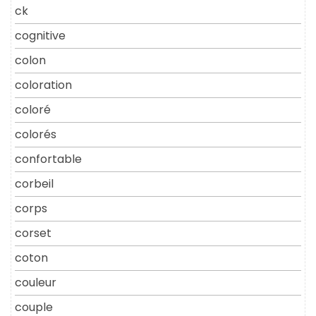
ck
cognitive
colon
coloration
coloré
colorés
confortable
corbeil
corps
corset
coton
couleur
couple