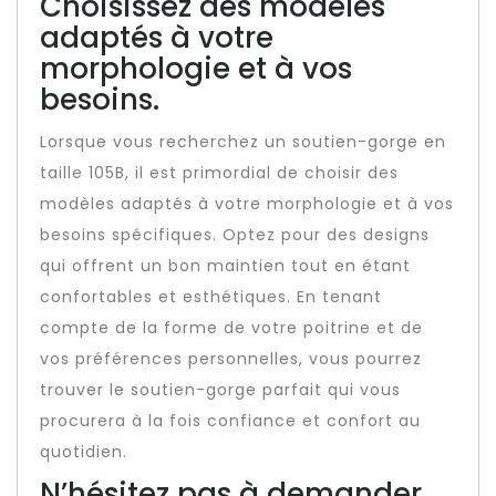
Choisissez des modèles
adaptés à votre
morphologie et à vos
besoins.
Lorsque vous recherchez un soutien-gorge en
taille 105B, il est primordial de choisir des
modèles adaptés à votre morphologie et à vos
besoins spécifiques. Optez pour des designs
qui offrent un bon maintien tout en étant
confortables et esthétiques. En tenant
compte de la forme de votre poitrine et de
vos préférences personnelles, vous pourrez
trouver le soutien-gorge parfait qui vous
procurera à la fois confiance et confort au
quotidien.
N’hésitez pas à demander