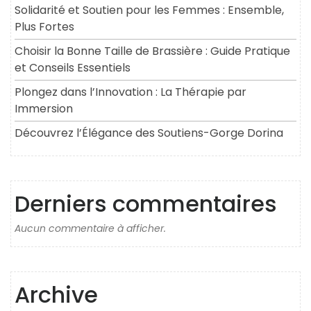
Solidarité et Soutien pour les Femmes : Ensemble,
Plus Fortes
Choisir la Bonne Taille de Brassière : Guide Pratique
et Conseils Essentiels
Plongez dans l’Innovation : La Thérapie par
Immersion
Découvrez l’Élégance des Soutiens-Gorge Dorina
Derniers commentaires
Aucun commentaire à afficher.
Archive