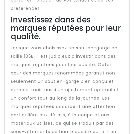
porter en fonction de vos tenues et de vos
préférences.
Investissez dans des
marques réputées pour leur
qualité.
Lorsque vous choisissez un soutien-gorge en
taille 105B, il est judicieux d’investir dans des
marques réputées pour leur qualité. Opter
pour des marques renommées garantit non
seulement un soutien-gorge bien conçu et
durable, mais aussi un ajustement optimal et
un confort tout au long de la journée. Les
marques réputées accordent une attention
particulière aux détails, à la coupe et aux
matériaux utilisés, ce qui se traduit par des
sous-vêtements de haute qualité qui offrent