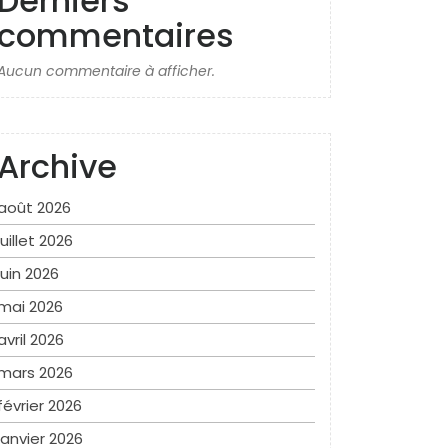
Derniers
commentaires
Aucun commentaire à afficher.
Archive
août 2026
juillet 2026
juin 2026
mai 2026
avril 2026
mars 2026
février 2026
janvier 2026