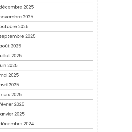
décembre 2025
novembre 2025
octobre 2025
septembre 2025
août 2025
juillet 2025
juin 2025
mai 2025
avril 2025
mars 2025
février 2025
janvier 2025
décembre 2024