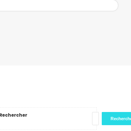
Rechercher
Recherch