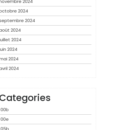
novembre 2024
octobre 2024
septembre 2024
août 2024
juillet 2024
juin 2024
mai 2024
avril 2024
Categories
100b
100e
105b