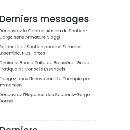
Derniers messages
Découvrez le Confort Absolu du Soutien-
Gorge sans Armature Sloggi
Solidarité et Soutien pour les Femmes :
Ensemble, Plus Fortes
Choisir la Bonne Taille de Brassière : Guide
Pratique et Conseils Essentiels
Plongez dans l’Innovation : La Thérapie par
Immersion
Découvrez l’Élégance des Soutiens-Gorge
Dorina