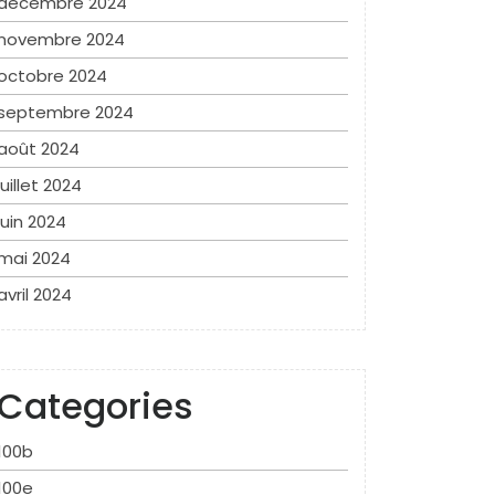
décembre 2024
novembre 2024
octobre 2024
septembre 2024
août 2024
juillet 2024
juin 2024
mai 2024
avril 2024
Categories
100b
100e