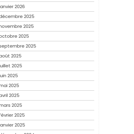
janvier 2026
décembre 2025
novembre 2025
octobre 2025
septembre 2025
août 2025
juillet 2025
juin 2025
mai 2025
avril 2025
mars 2025
février 2025
janvier 2025