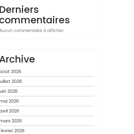
Derniers
commentaires
Aucun commentaire à afficher.
Archive
août 2026
juillet 2026
juin 2026
mai 2026
avril 2026
mars 2026
février 2026