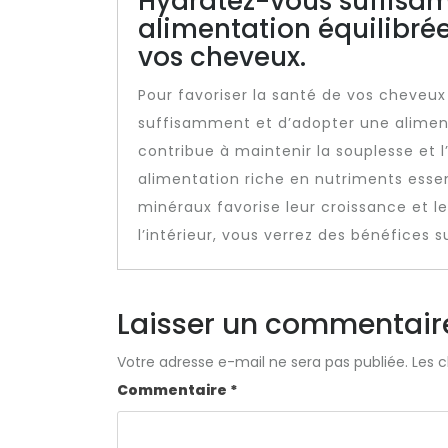
Hydratez-vous suffisa
alimentation équilibrée
vos cheveux.
Pour favoriser la santé de vos cheveux 
suffisamment et d’adopter une aliment
contribue à maintenir la souplesse et l
alimentation riche en nutriments essen
minéraux favorise leur croissance et le
l’intérieur, vous verrez des bénéfices 
Laisser un commentair
Votre adresse e-mail ne sera pas publiée.
Les 
Commentaire
*