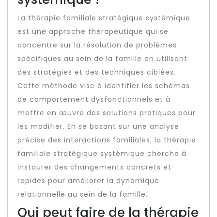
La thérapie familiale stratégique systémique
est une approche thérapeutique qui se
concentre sur la résolution de problèmes
spécifiques au sein de la famille en utilisant
des stratégies et des techniques ciblées.
Cette méthode vise à identifier les schémas
de comportement dysfonctionnels et à
mettre en œuvre des solutions pratiques pour
les modifier. En se basant sur une analyse
précise des interactions familiales, la thérapie
familiale stratégique systémique cherche à
instaurer des changements concrets et
rapides pour améliorer la dynamique
relationnelle au sein de la famille.
Qui peut faire de la thérapie