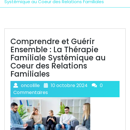
Systémique au Coeur des Relations Familiales
Comprendre et Guérir
Ensemble : La Thérapie
Familiale Systémique au
Coeur des Relations
Familiales
oncolille
10 octobre 2024
0
Commentaires