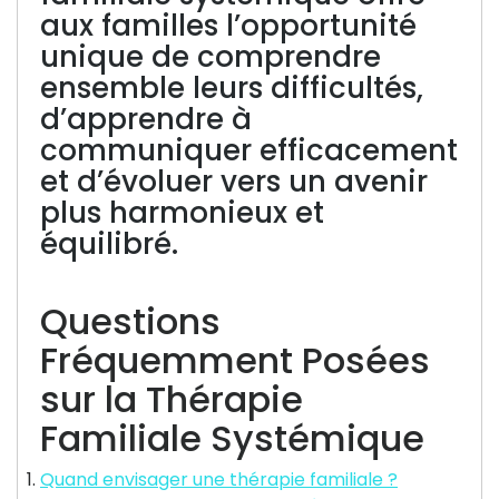
aux familles l’opportunité
unique de comprendre
ensemble leurs difficultés,
d’apprendre à
communiquer efficacement
et d’évoluer vers un avenir
plus harmonieux et
équilibré.
Questions
Fréquemment Posées
sur la Thérapie
Familiale Systémique
Quand envisager une thérapie familiale ?