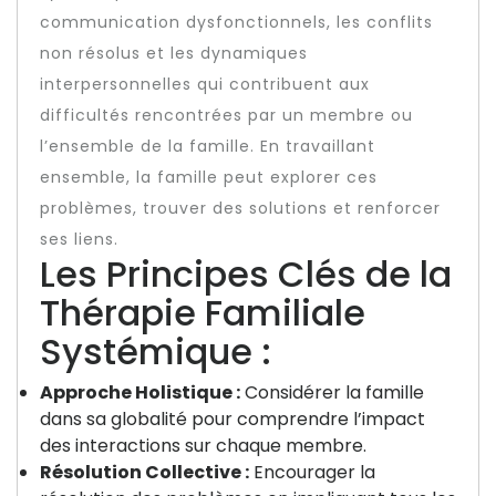
communication dysfonctionnels, les conflits
non résolus et les dynamiques
interpersonnelles qui contribuent aux
difficultés rencontrées par un membre ou
l’ensemble de la famille. En travaillant
ensemble, la famille peut explorer ces
problèmes, trouver des solutions et renforcer
ses liens.
Les Principes Clés de la
Thérapie Familiale
Systémique :
Approche Holistique :
Considérer la famille
dans sa globalité pour comprendre l’impact
des interactions sur chaque membre.
Résolution Collective :
Encourager la