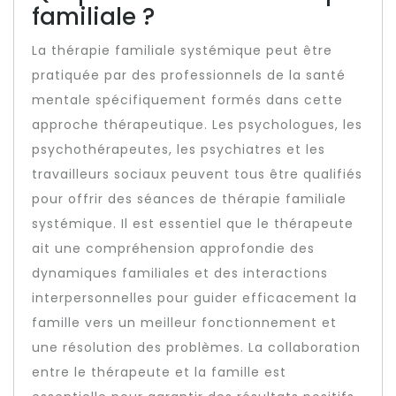
familiale ?
La thérapie familiale systémique peut être
pratiquée par des professionnels de la santé
mentale spécifiquement formés dans cette
approche thérapeutique. Les psychologues, les
psychothérapeutes, les psychiatres et les
travailleurs sociaux peuvent tous être qualifiés
pour offrir des séances de thérapie familiale
systémique. Il est essentiel que le thérapeute
ait une compréhension approfondie des
dynamiques familiales et des interactions
interpersonnelles pour guider efficacement la
famille vers un meilleur fonctionnement et
une résolution des problèmes. La collaboration
entre le thérapeute et la famille est