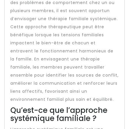
des problèmes de comportement chez un ou
plusieurs membres, il est souvent opportun
d’envisager une thérapie familiale systémique.
Cette approche thérapeutique peut être
bénéfique lorsque les tensions familiales
impactent le bien-être de chacun et
entravent le fonctionnement harmonieux de
la famille. En envisageant une thérapie
familiale, les membres peuvent travailler
ensemble pour identifier les sources de conflit,
améliorer la communication et renforcer leurs
liens affectifs, favorisant ainsi un
environnement familial plus sain et équilibré.
Qu’est-ce que l’approche
systémique familiale ?