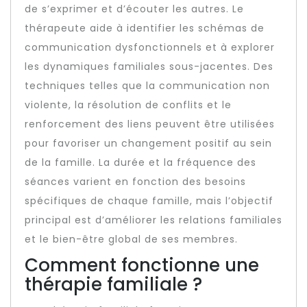
de s’exprimer et d’écouter les autres. Le
thérapeute aide à identifier les schémas de
communication dysfonctionnels et à explorer
les dynamiques familiales sous-jacentes. Des
techniques telles que la communication non
violente, la résolution de conflits et le
renforcement des liens peuvent être utilisées
pour favoriser un changement positif au sein
de la famille. La durée et la fréquence des
séances varient en fonction des besoins
spécifiques de chaque famille, mais l’objectif
principal est d’améliorer les relations familiales
et le bien-être global de ses membres.
Comment fonctionne une
thérapie familiale ?