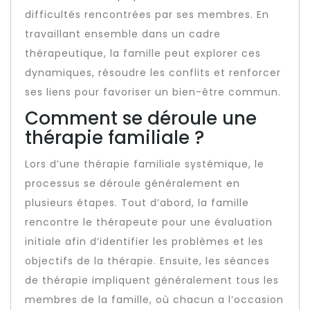
difficultés rencontrées par ses membres. En
travaillant ensemble dans un cadre
thérapeutique, la famille peut explorer ces
dynamiques, résoudre les conflits et renforcer
ses liens pour favoriser un bien-être commun.
Comment se déroule une
thérapie familiale ?
Lors d’une thérapie familiale systémique, le
processus se déroule généralement en
plusieurs étapes. Tout d’abord, la famille
rencontre le thérapeute pour une évaluation
initiale afin d’identifier les problèmes et les
objectifs de la thérapie. Ensuite, les séances
de thérapie impliquent généralement tous les
membres de la famille, où chacun a l’occasion