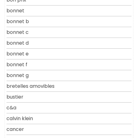
bonnet
bonnet b
bonnet c
bonnet d
bonnet e
bonnet f
bonnet g
bretelles amovibles
bustier
c&a
calvin klein
cancer