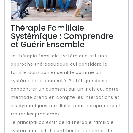
Thérapie Familiale
Systémique : Comprendre
et Guérir Ensemble
La thérapie familiale systémique est une
approche thérapeutique qui considère la
famille dans son ensemble comme un
système interconnecté. Plutôt que de se
concentrer uniquement sur un individu, cette
méthode prend en compte les interactions et
les dynamiques familiales pour comprendre et
traiter les problèmes.
Le principal objectif de la thérapie familiale
systémique est d’identifier les schémas de