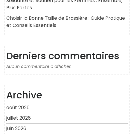
Solidarité et Soutien pour les Femmes : Ensemble,
Plus Fortes
Choisir la Bonne Taille de Brassière : Guide Pratique
et Conseils Essentiels
Derniers commentaires
Aucun commentaire à afficher.
Archive
août 2026
juillet 2026
juin 2026