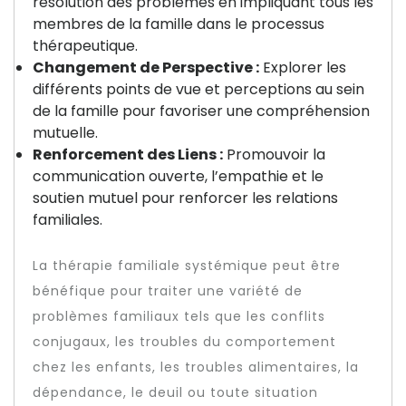
résolution des problèmes en impliquant tous les
membres de la famille dans le processus
thérapeutique.
Changement de Perspective :
Explorer les
différents points de vue et perceptions au sein
de la famille pour favoriser une compréhension
mutuelle.
Renforcement des Liens :
Promouvoir la
communication ouverte, l’empathie et le
soutien mutuel pour renforcer les relations
familiales.
La thérapie familiale systémique peut être
bénéfique pour traiter une variété de
problèmes familiaux tels que les conflits
conjugaux, les troubles du comportement
chez les enfants, les troubles alimentaires, la
dépendance, le deuil ou toute situation