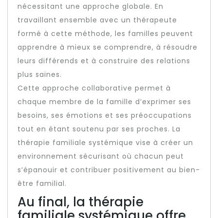
nécessitant une approche globale. En
travaillant ensemble avec un thérapeute
formé à cette méthode, les familles peuvent
apprendre à mieux se comprendre, à résoudre
leurs différends et à construire des relations
plus saines.
Cette approche collaborative permet à
chaque membre de la famille d’exprimer ses
besoins, ses émotions et ses préoccupations
tout en étant soutenu par ses proches. La
thérapie familiale systémique vise à créer un
environnement sécurisant où chacun peut
s’épanouir et contribuer positivement au bien-
être familial.
Au final, la thérapie
familiale systémique offre