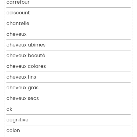
carrefour
cdiscount
chantelle
cheveux
cheveux abimes
cheveux beauté
cheveux colores
cheveux fins
cheveux gras
cheveux secs
ck
cognitive
colon