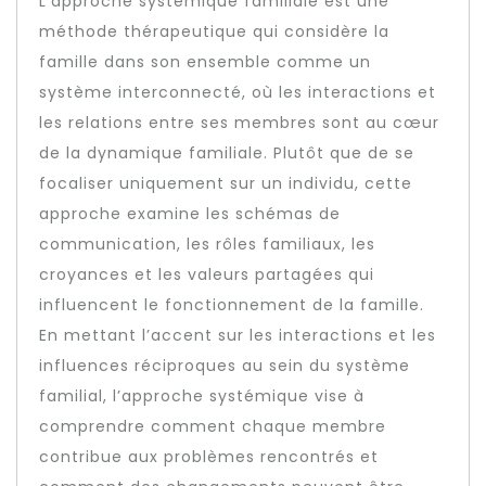
L’approche systémique familiale est une
méthode thérapeutique qui considère la
famille dans son ensemble comme un
système interconnecté, où les interactions et
les relations entre ses membres sont au cœur
de la dynamique familiale. Plutôt que de se
focaliser uniquement sur un individu, cette
approche examine les schémas de
communication, les rôles familiaux, les
croyances et les valeurs partagées qui
influencent le fonctionnement de la famille.
En mettant l’accent sur les interactions et les
influences réciproques au sein du système
familial, l’approche systémique vise à
comprendre comment chaque membre
contribue aux problèmes rencontrés et