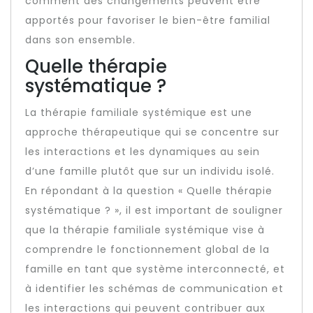
comment des changements peuvent être
apportés pour favoriser le bien-être familial
dans son ensemble.
Quelle thérapie
systématique ?
La thérapie familiale systémique est une
approche thérapeutique qui se concentre sur
les interactions et les dynamiques au sein
d’une famille plutôt que sur un individu isolé.
En répondant à la question « Quelle thérapie
systématique ? », il est important de souligner
que la thérapie familiale systémique vise à
comprendre le fonctionnement global de la
famille en tant que système interconnecté, et
à identifier les schémas de communication et
les interactions qui peuvent contribuer aux