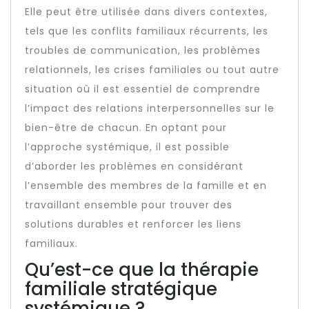
Elle peut être utilisée dans divers contextes,
tels que les conflits familiaux récurrents, les
troubles de communication, les problèmes
relationnels, les crises familiales ou tout autre
situation où il est essentiel de comprendre
l’impact des relations interpersonnelles sur le
bien-être de chacun. En optant pour
l’approche systémique, il est possible
d’aborder les problèmes en considérant
l’ensemble des membres de la famille et en
travaillant ensemble pour trouver des
solutions durables et renforcer les liens
familiaux.
Qu’est-ce que la thérapie
familiale stratégique
systémique ?