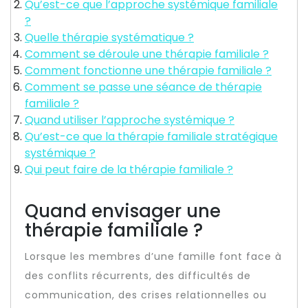
Qu’est-ce que l’approche systémique familiale
?
Quelle thérapie systématique ?
Comment se déroule une thérapie familiale ?
Comment fonctionne une thérapie familiale ?
Comment se passe une séance de thérapie
familiale ?
Quand utiliser l’approche systémique ?
Qu’est-ce que la thérapie familiale stratégique
systémique ?
Qui peut faire de la thérapie familiale ?
Quand envisager une
thérapie familiale ?
Lorsque les membres d’une famille font face à
des conflits récurrents, des difficultés de
communication, des crises relationnelles ou