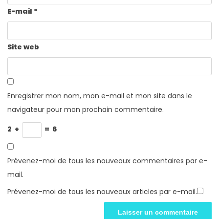
E-mail
*
Site web
Enregistrer mon nom, mon e-mail et mon site dans le
navigateur pour mon prochain commentaire.
2
+
=
6
Prévenez-moi de tous les nouveaux commentaires par e-
mail.
Prévenez-moi de tous les nouveaux articles par e-mail.