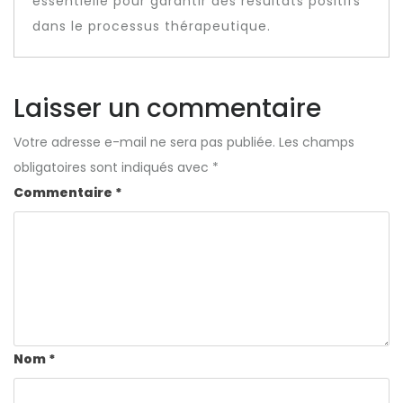
essentielle pour garantir des résultats positifs
dans le processus thérapeutique.
Laisser un commentaire
Votre adresse e-mail ne sera pas publiée.
Les champs
obligatoires sont indiqués avec
*
Commentaire
*
Nom
*