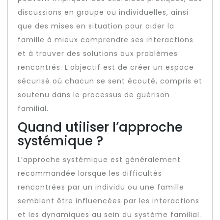
discussions en groupe ou individuelles, ainsi
que des mises en situation pour aider la
famille à mieux comprendre ses interactions
et à trouver des solutions aux problèmes
rencontrés. L’objectif est de créer un espace
sécurisé où chacun se sent écouté, compris et
soutenu dans le processus de guérison
familial.
Quand utiliser l’approche
systémique ?
L’approche systémique est généralement
recommandée lorsque les difficultés
rencontrées par un individu ou une famille
semblent être influencées par les interactions
et les dynamiques au sein du système familial.