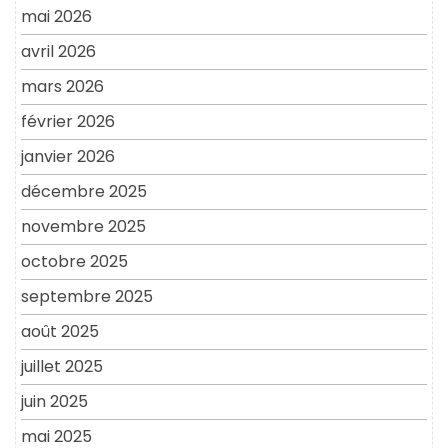
mai 2026
avril 2026
mars 2026
février 2026
janvier 2026
décembre 2025
novembre 2025
octobre 2025
septembre 2025
août 2025
juillet 2025
juin 2025
mai 2025