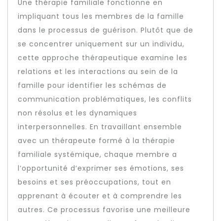
Une thérapie familiale fonctionne en
impliquant tous les membres de la famille
dans le processus de guérison. Plutôt que de
se concentrer uniquement sur un individu,
cette approche thérapeutique examine les
relations et les interactions au sein de la
famille pour identifier les schémas de
communication problématiques, les conflits
non résolus et les dynamiques
interpersonnelles. En travaillant ensemble
avec un thérapeute formé à la thérapie
familiale systémique, chaque membre a
l’opportunité d’exprimer ses émotions, ses
besoins et ses préoccupations, tout en
apprenant à écouter et à comprendre les
autres. Ce processus favorise une meilleure