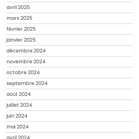
avril 2025
mars 2025
février 2025
janvier 2025
décembre 2024
novembre 2024
octobre 2024
septembre 2024
août 2024
juillet 2024
juin 2024
mai 2024
avril 2024