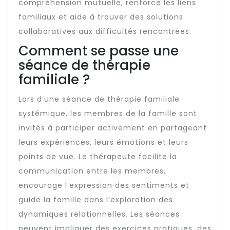
compréhension mutuelle, renforce les liens
familiaux et aide à trouver des solutions
collaboratives aux difficultés rencontrées.
Comment se passe une
séance de thérapie
familiale ?
Lors d’une séance de thérapie familiale
systémique, les membres de la famille sont
invités à participer activement en partageant
leurs expériences, leurs émotions et leurs
points de vue. Le thérapeute facilite la
communication entre les membres,
encourage l’expression des sentiments et
guide la famille dans l’exploration des
dynamiques relationnelles. Les séances
peuvent impliquer des exercices pratiques, des