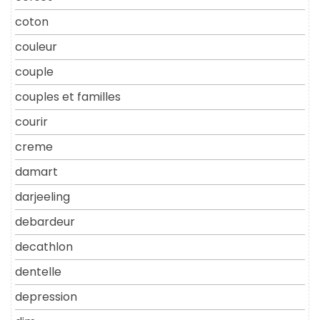
coton
couleur
couple
couples et familles
courir
creme
damart
darjeeling
debardeur
decathlon
dentelle
depression