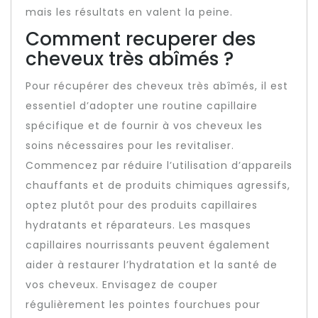
mais les résultats en valent la peine.
Comment recuperer des
cheveux très abîmés ?
Pour récupérer des cheveux très abîmés, il est
essentiel d’adopter une routine capillaire
spécifique et de fournir à vos cheveux les
soins nécessaires pour les revitaliser.
Commencez par réduire l’utilisation d’appareils
chauffants et de produits chimiques agressifs,
optez plutôt pour des produits capillaires
hydratants et réparateurs. Les masques
capillaires nourrissants peuvent également
aider à restaurer l’hydratation et la santé de
vos cheveux. Envisagez de couper
régulièrement les pointes fourchues pour