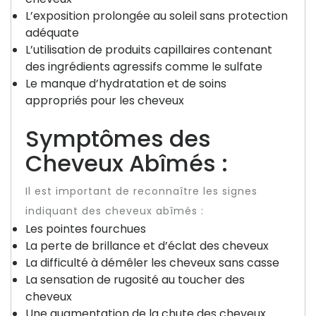
L’exposition prolongée au soleil sans protection
adéquate
L’utilisation de produits capillaires contenant
des ingrédients agressifs comme le sulfate
Le manque d’hydratation et de soins
appropriés pour les cheveux
Symptômes des
Cheveux Abîmés :
Il est important de reconnaître les signes
indiquant des cheveux abîmés :
Les pointes fourchues
La perte de brillance et d’éclat des cheveux
La difficulté à démêler les cheveux sans casse
La sensation de rugosité au toucher des
cheveux
Une augmentation de la chute des cheveux