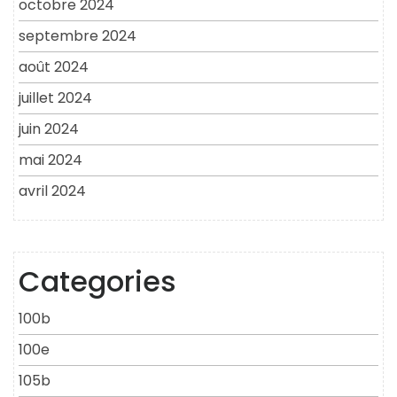
octobre 2024
septembre 2024
août 2024
juillet 2024
juin 2024
mai 2024
avril 2024
Categories
100b
100e
105b