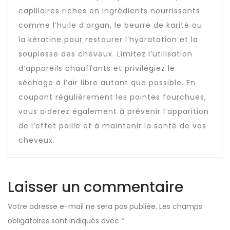
capillaires riches en ingrédients nourrissants
comme l’huile d’argan, le beurre de karité ou
la kératine pour restaurer l’hydratation et la
souplesse des cheveux. Limitez l’utilisation
d’appareils chauffants et privilégiez le
séchage à l’air libre autant que possible. En
coupant régulièrement les pointes fourchues,
vous aiderez également à prévenir l’apparition
de l’effet paille et à maintenir la santé de vos
cheveux.
Laisser un commentaire
Votre adresse e-mail ne sera pas publiée.
Les champs
obligatoires sont indiqués avec
*