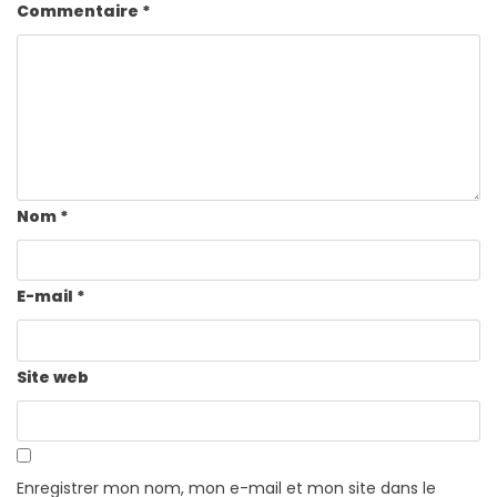
Commentaire
*
Nom
*
E-mail
*
Site web
Enregistrer mon nom, mon e-mail et mon site dans le