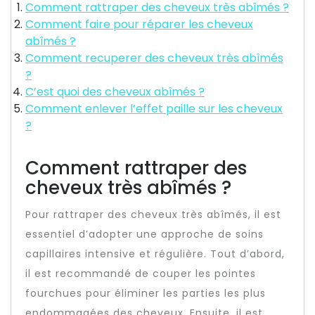
Comment rattraper des cheveux très abîmés ?
Comment faire pour réparer les cheveux
abîmés ?
Comment recuperer des cheveux très abîmés
?
C’est quoi des cheveux abîmés ?
Comment enlever l’effet paille sur les cheveux
?
Comment rattraper des
cheveux très abîmés ?
Pour rattraper des cheveux très abîmés, il est
essentiel d’adopter une approche de soins
capillaires intensive et régulière. Tout d’abord,
il est recommandé de couper les pointes
fourchues pour éliminer les parties les plus
endommagées des cheveux. Ensuite, il est