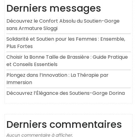
Derniers messages
Découvrez le Confort Absolu du Soutien-Gorge
sans Armature Sloggi
Solidarité et Soutien pour les Femmes : Ensemble,
Plus Fortes
Choisir la Bonne Taille de Brassière : Guide Pratique
et Conseils Essentiels
Plongez dans l’Innovation : La Thérapie par
Immersion
Découvrez l’Élégance des Soutiens-Gorge Dorina
Derniers commentaires
Aucun commentaire à afficher.