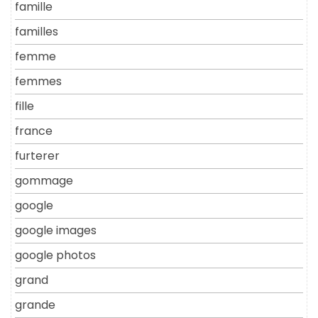
famille
familles
femme
femmes
fille
france
furterer
gommage
google
google images
google photos
grand
grande