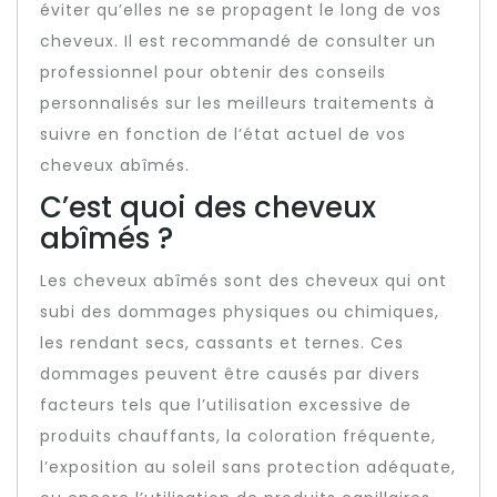
éviter qu’elles ne se propagent le long de vos
cheveux. Il est recommandé de consulter un
professionnel pour obtenir des conseils
personnalisés sur les meilleurs traitements à
suivre en fonction de l’état actuel de vos
cheveux abîmés.
C’est quoi des cheveux
abîmés ?
Les cheveux abîmés sont des cheveux qui ont
subi des dommages physiques ou chimiques,
les rendant secs, cassants et ternes. Ces
dommages peuvent être causés par divers
facteurs tels que l’utilisation excessive de
produits chauffants, la coloration fréquente,
l’exposition au soleil sans protection adéquate,