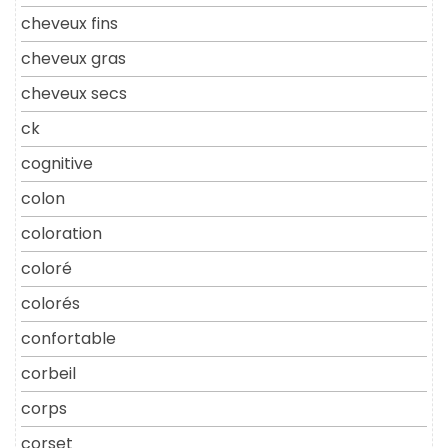
cheveux fins
cheveux gras
cheveux secs
ck
cognitive
colon
coloration
coloré
colorés
confortable
corbeil
corps
corset