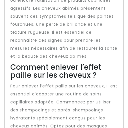
ou encore l’utilisation de produits capillaires
agressifs. Les cheveux abîmés présentent
souvent des symptômes tels que des pointes
fourchues, une perte de brillance et une
texture rugueuse. Il est essentiel de
reconnaître ces signes pour prendre les
mesures nécessaires afin de restaurer la santé
et la beauté des cheveux abîmés.
Comment enlever l’effet
paille sur les cheveux ?
Pour enlever l’effet paille sur les cheveux, il est
essentiel d’adopter une routine de soins
capillaires adaptée. Commencez par utiliser
des shampooings et après-shampooings
hydratants spécialement conçus pour les
cheveux abîmés. Optez pour des masques