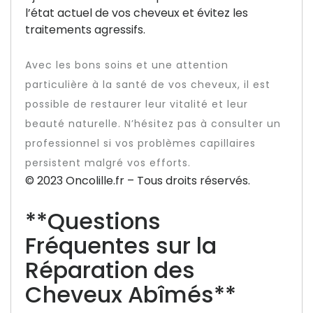
l’état actuel de vos cheveux et évitez les
traitements agressifs.
Avec les bons soins et une attention
particulière à la santé de vos cheveux, il est
possible de restaurer leur vitalité et leur
beauté naturelle. N’hésitez pas à consulter un
professionnel si vos problèmes capillaires
persistent malgré vos efforts.
© 2023 Oncolille.fr – Tous droits réservés.
**Questions
Fréquentes sur la
Réparation des
Cheveux Abîmés**