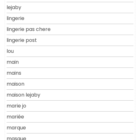
lejaby
lingerie
lingerie pas chere
lingerie post
lou
main
mains
maison
maison lejaby
marie jo
mariée
marque
masque