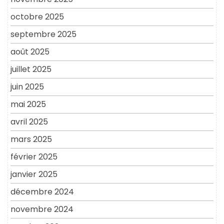
octobre 2025
septembre 2025
août 2025
juillet 2025
juin 2025
mai 2025
avril 2025
mars 2025
février 2025
janvier 2025
décembre 2024
novembre 2024