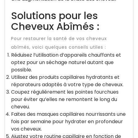
Solutions pour les
Cheveux Abîmés :
Pour restaurer la santé de vos cheveux
abîmés, voici quelques conseils utiles :
Réduisez l’utilisation d’appareils chauffants et
optez pour un séchage naturel autant que
possible.
Utilisez des produits capillaires hydratants et
réparateurs adaptés à votre type de cheveux.
Coupez régulièrement les pointes fourchues
pour éviter qu’elles ne remontent le long du
cheveu.
Faites des masques capillaires nourrissants une
fois par semaine pour hydrater en profondeur
vos cheveux.
Ajustez votre routine capillaire en fonction de