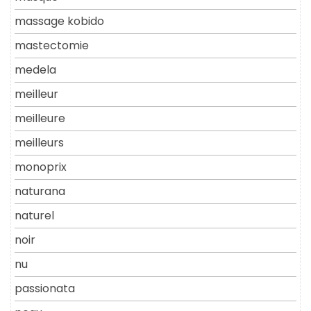
massage kobido
mastectomie
medela
meilleur
meilleure
meilleurs
monoprix
naturana
naturel
noir
nu
passionata