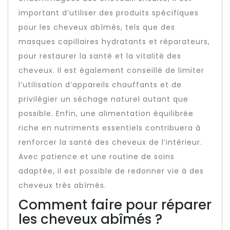
important d’utiliser des produits spécifiques
pour les cheveux abîmés, tels que des
masques capillaires hydratants et réparateurs,
pour restaurer la santé et la vitalité des
cheveux. Il est également conseillé de limiter
l’utilisation d’appareils chauffants et de
privilégier un séchage naturel autant que
possible. Enfin, une alimentation équilibrée
riche en nutriments essentiels contribuera à
renforcer la santé des cheveux de l’intérieur.
Avec patience et une routine de soins
adaptée, il est possible de redonner vie à des
cheveux très abîmés.
Comment faire pour réparer
les cheveux abîmés ?