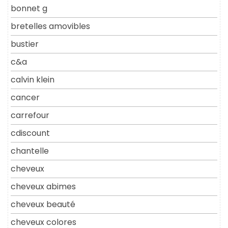
bonnet g
bretelles amovibles
bustier
c&a
calvin klein
cancer
carrefour
cdiscount
chantelle
cheveux
cheveux abimes
cheveux beauté
cheveux colores