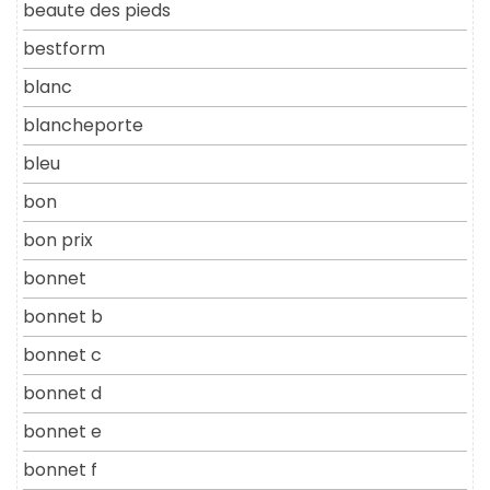
beaute des pieds
bestform
blanc
blancheporte
bleu
bon
bon prix
bonnet
bonnet b
bonnet c
bonnet d
bonnet e
bonnet f