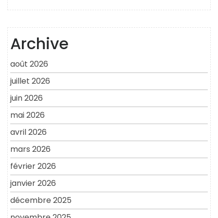
Archive
août 2026
juillet 2026
juin 2026
mai 2026
avril 2026
mars 2026
février 2026
janvier 2026
décembre 2025
novembre 2025