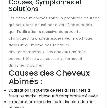
Causes, Symptômes et
Solutions
Les cheveux abîmés sont un problème courant
qui peut être causé par divers facteurs tels
que l’utilisation excessive de produits
chimiques, la chaleur excessive, le coiffage
agressif ou même des facteurs
environnementaux. Les cheveux abîmés
peuvent être secs, cassants, ternes et
difficiles à coiffer.
Causes des Cheveux
Abîmés :
L’utilisation fréquente de fers à lisser, fers à
friser ou sèche-cheveux à température élevée
La coloration excessive ou la décoloration des
cheveux