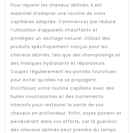
Pour réparer les cheveux abîmés, il est
essentiel d’adopter une routine de soins
capillaires adaptée. Commencez par réduire
l’utilisation d’appareils chauffants et
privilégiez un séchage naturel. Utilisez des
produits spécifiquement conçus pour les
cheveux abîmés, tels que des shampooings et
des masques hydratants et réparateurs.
Coupez régulièrement les pointes fourchues
pour éviter qu’elles ne se propagent.
Enrichissez votre routine capillaire avec des
huiles nourrissantes et des traitements
intensifs pour restaurer la santé de vos
cheveux en profondeur. Enfin, soyez patient et
persévérant dans vos efforts, car la guérison
des cheveux abîmés peut prendre du temps