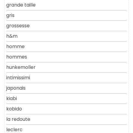
grande taille
gris
grossesse
h&m
homme
hommes
hunkemoller
intimissimi
japonais
kiabi
kobido
la redoute
leclerc