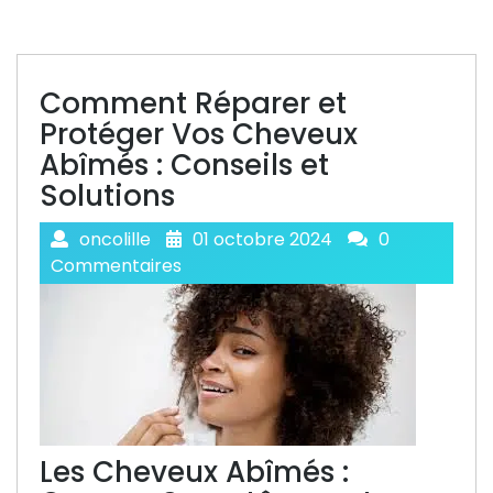
Comment Réparer et
Protéger Vos Cheveux
Abîmés : Conseils et
Solutions
oncolille
01 octobre 2024
0
Commentaires
Les Cheveux Abîmés :