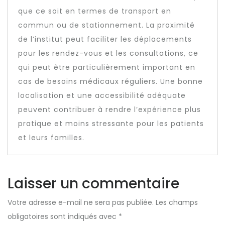
que ce soit en termes de transport en
commun ou de stationnement. La proximité
de l’institut peut faciliter les déplacements
pour les rendez-vous et les consultations, ce
qui peut être particulièrement important en
cas de besoins médicaux réguliers. Une bonne
localisation et une accessibilité adéquate
peuvent contribuer à rendre l’expérience plus
pratique et moins stressante pour les patients
et leurs familles.
Laisser un commentaire
Votre adresse e-mail ne sera pas publiée.
Les champs
obligatoires sont indiqués avec
*