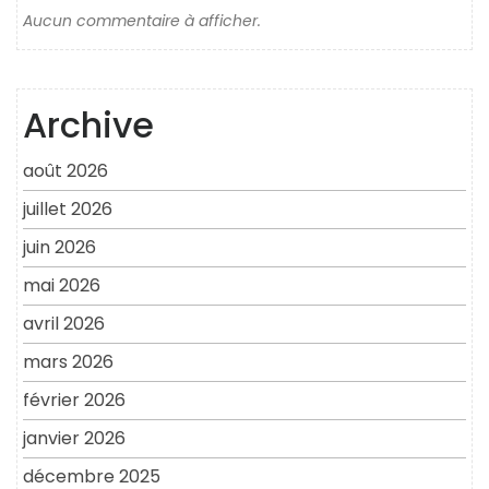
Aucun commentaire à afficher.
Archive
août 2026
juillet 2026
juin 2026
mai 2026
avril 2026
mars 2026
février 2026
janvier 2026
décembre 2025