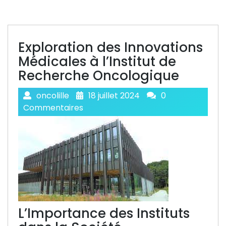
Exploration des Innovations
Médicales à l’Institut de
Recherche Oncologique
oncolille
18 juillet 2024
0
Commentaires
L’Importance des Instituts