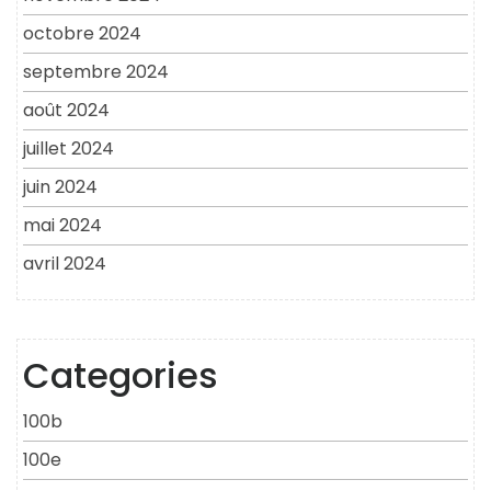
octobre 2024
septembre 2024
août 2024
juillet 2024
juin 2024
mai 2024
avril 2024
Categories
100b
100e