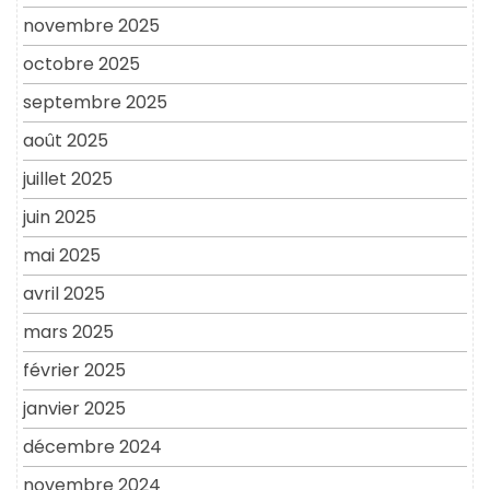
novembre 2025
octobre 2025
septembre 2025
août 2025
juillet 2025
juin 2025
mai 2025
avril 2025
mars 2025
février 2025
janvier 2025
décembre 2024
novembre 2024