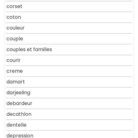
corset
coton
couleur
couple
couples et familles
courir
creme
damart
darjeeling
debardeur
decathlon
dentelle
depression