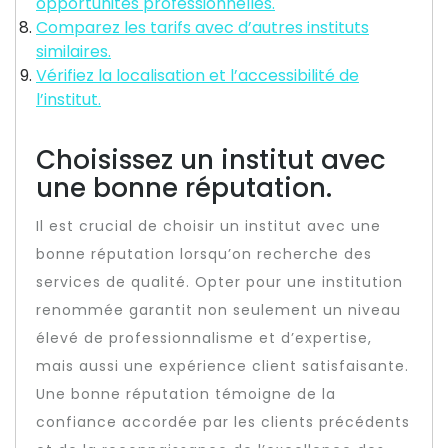
opportunités professionnelles.
Comparez les tarifs avec d’autres instituts
similaires.
Vérifiez la localisation et l’accessibilité de
l’institut.
Choisissez un institut avec
une bonne réputation.
Il est crucial de choisir un institut avec une
bonne réputation lorsqu’on recherche des
services de qualité. Opter pour une institution
renommée garantit non seulement un niveau
élevé de professionnalisme et d’expertise,
mais aussi une expérience client satisfaisante.
Une bonne réputation témoigne de la
confiance accordée par les clients précédents