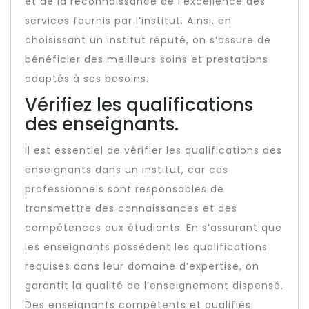
et de la reconnaissance de l’excellence des
services fournis par l’institut. Ainsi, en
choisissant un institut réputé, on s’assure de
bénéficier des meilleurs soins et prestations
adaptés à ses besoins.
Vérifiez les qualifications
des enseignants.
Il est essentiel de vérifier les qualifications des
enseignants dans un institut, car ces
professionnels sont responsables de
transmettre des connaissances et des
compétences aux étudiants. En s’assurant que
les enseignants possèdent les qualifications
requises dans leur domaine d’expertise, on
garantit la qualité de l’enseignement dispensé.
Des enseignants compétents et qualifiés