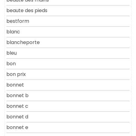
beaute des pieds
bestform
blanc
blancheporte
bleu
bon
bon prix
bonnet
bonnet b
bonnet c
bonnet d
bonnet e