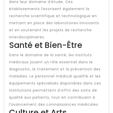
dans leur domaine d’étude. Ces
établissements favorisent également la
recherche scientifique et technologique en
mettant en place des laboratoires innovants
et en soutenant les projets de recherche
interdisciplinaires.
Santé et Bien-Être
Dans le domaine de la santé, les instituts
médicaux jouent un rôle essentiel dans le
diagnostic, le traitement et la prévention des
maladies. Le personnel médical qualifié et les
équipements spécialisés disponibles dans ces
institutions permettent d’offrir des soins de
qualité aux patients, tout en contribuant à
l’avancement des connaissances médicales.
Culture et Arts