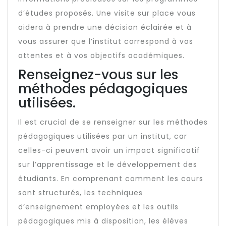
d’études proposés. Une visite sur place vous
aidera à prendre une décision éclairée et à
vous assurer que l’institut correspond à vos
attentes et à vos objectifs académiques.
Renseignez-vous sur les
méthodes pédagogiques
utilisées.
Il est crucial de se renseigner sur les méthodes
pédagogiques utilisées par un institut, car
celles-ci peuvent avoir un impact significatif
sur l’apprentissage et le développement des
étudiants. En comprenant comment les cours
sont structurés, les techniques
d’enseignement employées et les outils
pédagogiques mis à disposition, les élèves