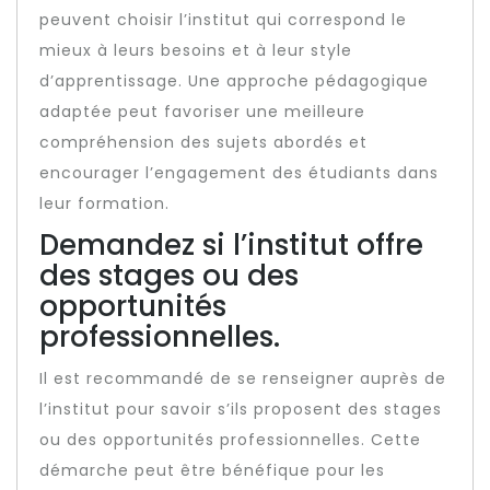
peuvent choisir l’institut qui correspond le
mieux à leurs besoins et à leur style
d’apprentissage. Une approche pédagogique
adaptée peut favoriser une meilleure
compréhension des sujets abordés et
encourager l’engagement des étudiants dans
leur formation.
Demandez si l’institut offre
des stages ou des
opportunités
professionnelles.
Il est recommandé de se renseigner auprès de
l’institut pour savoir s’ils proposent des stages
ou des opportunités professionnelles. Cette
démarche peut être bénéfique pour les