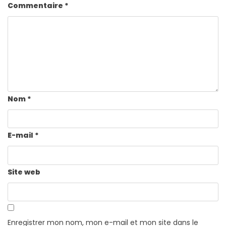
Commentaire
*
Nom
*
E-mail
*
Site web
Enregistrer mon nom, mon e-mail et mon site dans le