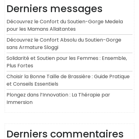
Derniers messages
Découvrez le Confort du Soutien-Gorge Medela
pour les Mamans Allaitantes
Découvrez le Confort Absolu du Soutien-Gorge
sans Armature Sloggi
Solidarité et Soutien pour les Femmes : Ensemble,
Plus Fortes
Choisir la Bonne Taille de Brassière : Guide Pratique
et Conseils Essentiels
Plongez dans l’Innovation : La Thérapie par
Immersion
Derniers commentaires