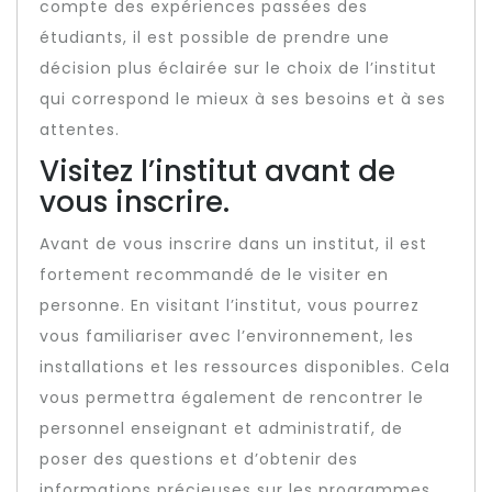
compte des expériences passées des
étudiants, il est possible de prendre une
décision plus éclairée sur le choix de l’institut
qui correspond le mieux à ses besoins et à ses
attentes.
Visitez l’institut avant de
vous inscrire.
Avant de vous inscrire dans un institut, il est
fortement recommandé de le visiter en
personne. En visitant l’institut, vous pourrez
vous familiariser avec l’environnement, les
installations et les ressources disponibles. Cela
vous permettra également de rencontrer le
personnel enseignant et administratif, de
poser des questions et d’obtenir des
informations précieuses sur les programmes