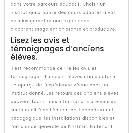
dans votre parcours éducatif. Choisir un
institut qui propose des cours adaptés à vos
besoins garantira une expérience
d’apprentissage enrichissante et productive.
Lisez les avis et
témoignages d’anciens
élèves.
Il est recommandé de lire les avis et
témoignages d’anciens élèves afin d’obtenir
un aperçu de l’expérience vécue dans un
institut donné. Les retours des anciens élèves
peuvent fournir des informations précieuses
sur la qualité de l’éducation, l’encadrement
pédagogique, les installations disponibles et
l’ambiance générale de l’institut. En tenant