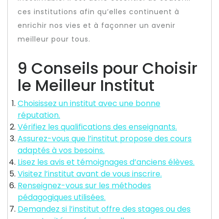
ces institutions afin qu’elles continuent à
enrichir nos vies et à façonner un avenir
meilleur pour tous.
9 Conseils pour Choisir
le Meilleur Institut
Choisissez un institut avec une bonne
réputation.
Vérifiez les qualifications des enseignants.
Assurez-vous que l’institut propose des cours
adaptés à vos besoins.
Lisez les avis et témoignages d’anciens élèves.
Visitez l’institut avant de vous inscrire.
Renseignez-vous sur les méthodes
pédagogiques utilisées.
Demandez si l’institut offre des stages ou des