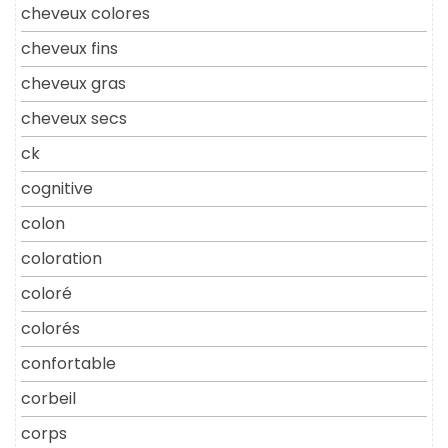
cheveux colores
cheveux fins
cheveux gras
cheveux secs
ck
cognitive
colon
coloration
coloré
colorés
confortable
corbeil
corps