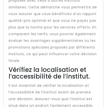
proposés avec ceux d’autres instituts
similaires. Cette démarche vous permettra de
vous assurer que vous bénéficiez d’un rapport
qualité-prix optimal et que vous ne payez pas
plus que la norme pour les services offerts. En
comparant les tarifs, vous pourrez également
évaluer les avantages supplémentaires ou les
promotions spéciales proposés par différents
instituts, ce qui peut influencer votre décision
finale.
Vérifiez la localisation et
l’accessibilité de l’institut.
Il est essentiel de vérifier la localisation et
l’accessibilité de l’institut avant de prendre
une décision. Assurez-vous que l’institut est
situé dans un endroit facilement accessible,