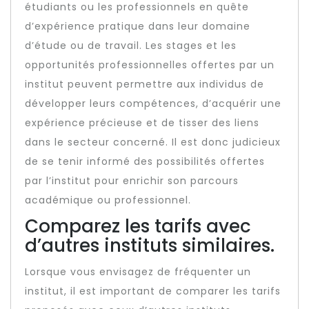
étudiants ou les professionnels en quête
d’expérience pratique dans leur domaine
d’étude ou de travail. Les stages et les
opportunités professionnelles offertes par un
institut peuvent permettre aux individus de
développer leurs compétences, d’acquérir une
expérience précieuse et de tisser des liens
dans le secteur concerné. Il est donc judicieux
de se tenir informé des possibilités offertes
par l’institut pour enrichir son parcours
académique ou professionnel.
Comparez les tarifs avec
d’autres instituts similaires.
Lorsque vous envisagez de fréquenter un
institut, il est important de comparer les tarifs