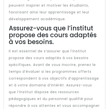
peuvent inspirer et motiver les étudiants,
favorisant ainsi leur apprentissage et leur
développement académique.
Assurez-vous que l’institut
propose des cours adaptés
à vos besoins.
Il est essentiel de s’assurer que l’institut
propose des cours adaptés à vos besoins
spécifiques. Avant de vous inscrire, prenez le
temps d’évaluer si les programmes offerts
correspondent à vos objectifs d’apprentissage
et à votre domaine d’intérêt. Assurez-vous
que l’institut dispose des ressources
pédagogiques et du personnel qualifié pour
répondre à vos attentes et vous accompagner