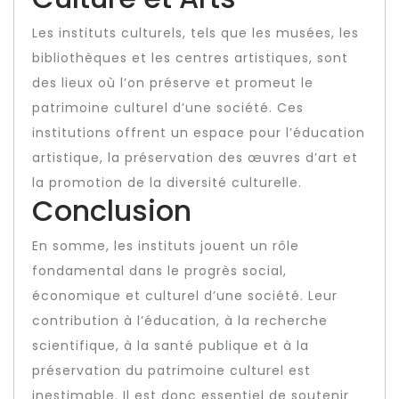
Les instituts culturels, tels que les musées, les
bibliothèques et les centres artistiques, sont
des lieux où l’on préserve et promeut le
patrimoine culturel d’une société. Ces
institutions offrent un espace pour l’éducation
artistique, la préservation des œuvres d’art et
la promotion de la diversité culturelle.
Conclusion
En somme, les instituts jouent un rôle
fondamental dans le progrès social,
économique et culturel d’une société. Leur
contribution à l’éducation, à la recherche
scientifique, à la santé publique et à la
préservation du patrimoine culturel est
inestimable. Il est donc essentiel de soutenir