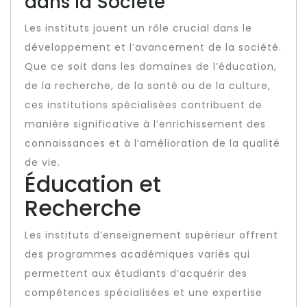
dans la Société
Les instituts jouent un rôle crucial dans le
développement et l’avancement de la société.
Que ce soit dans les domaines de l’éducation,
de la recherche, de la santé ou de la culture,
ces institutions spécialisées contribuent de
manière significative à l’enrichissement des
connaissances et à l’amélioration de la qualité
de vie.
Éducation et
Recherche
Les instituts d’enseignement supérieur offrent
des programmes académiques variés qui
permettent aux étudiants d’acquérir des
compétences spécialisées et une expertise