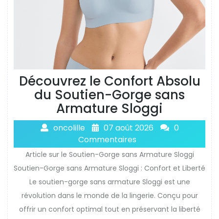
Découvrez le Confort Absolu
du Soutien-Gorge sans
Armature Sloggi
oncolille
07 août 2026
0
Commentaires
Article sur le Soutien-Gorge sans Armature Sloggi
Soutien-Gorge sans Armature Sloggi : Confort et Liberté
Le soutien-gorge sans armature Sloggi est une
révolution dans le monde de la lingerie. Conçu pour
offrir un confort optimal tout en préservant la liberté