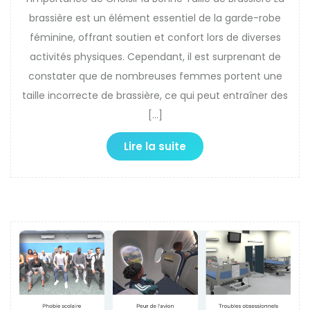
brassière est un élément essentiel de la garde-robe
féminine, offrant soutien et confort lors de diverses
activités physiques. Cependant, il est surprenant de
constater que de nombreuses femmes portent une
taille incorrecte de brassière, ce qui peut entraîner des
[…]
Lire la suite