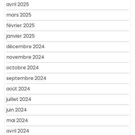
avril 2025
mars 2025
février 2025
janvier 2025
décembre 2024
novembre 2024
octobre 2024
septembre 2024
août 2024
juillet 2024
juin 2024
mai 2024
avril 2024