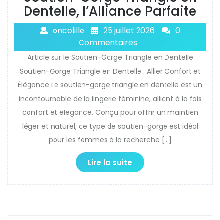
Dentelle, l’Alliance Parfaite
oncolille
25 juillet 2026
0
Commentaires
Article sur le Soutien-Gorge Triangle en Dentelle
Soutien-Gorge Triangle en Dentelle : Allier Confort et
Élégance Le soutien-gorge triangle en dentelle est un
incontournable de la lingerie féminine, alliant à la fois
confort et élégance. Conçu pour offrir un maintien
léger et naturel, ce type de soutien-gorge est idéal
pour les femmes à la recherche […]
Lire la suite