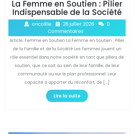
La Femme en Soutien : Pilier
Indispensable de la Société
oncolille
28 juillet 2026
0
Commentaires
Article: Femme en Soutien La Femme en Soutien : Pilier
de la Famille et de la Société Les femmes jouent un
rôle essentiel dans notre société en tant que piliers de
soutien, que ce soit au sein de leur famille, de leur
communauté ou sur le plan professionnel. Leur
capacité à apporter du réconfort, de […]
Lire la suite