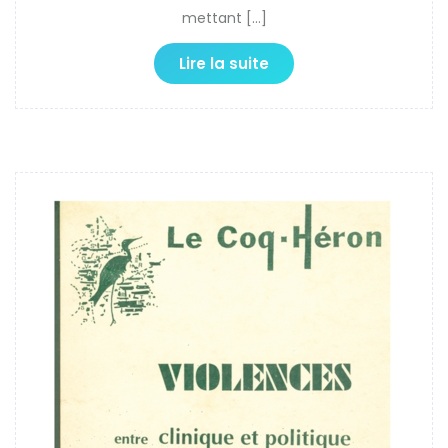
mettant […]
Lire la suite