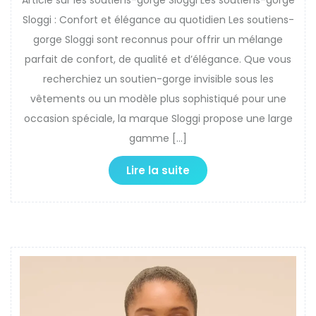
Sloggi : Confort et élégance au quotidien Les soutiens-
gorge Sloggi sont reconnus pour offrir un mélange
parfait de confort, de qualité et d’élégance. Que vous
recherchiez un soutien-gorge invisible sous les
vêtements ou un modèle plus sophistiqué pour une
occasion spéciale, la marque Sloggi propose une large
gamme […]
Lire la suite