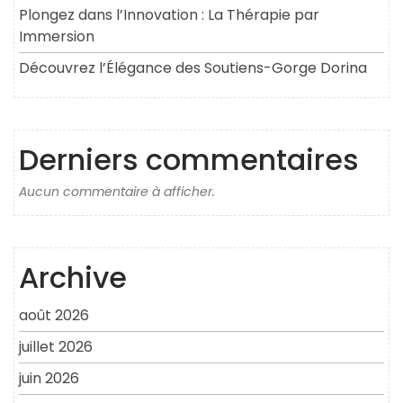
Plongez dans l’Innovation : La Thérapie par
Immersion
Découvrez l’Élégance des Soutiens-Gorge Dorina
Derniers commentaires
Aucun commentaire à afficher.
Archive
août 2026
juillet 2026
juin 2026