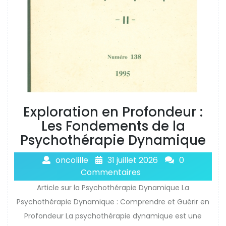
Exploration en Profondeur :
Les Fondements de la
Psychothérapie Dynamique
oncolille
31 juillet 2026
0
Commentaires
Article sur la Psychothérapie Dynamique La
Psychothérapie Dynamique : Comprendre et Guérir en
Profondeur La psychothérapie dynamique est une