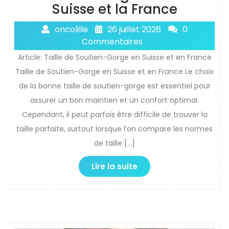
Suisse et la France
oncolille
26 juillet 2026
0
Commentaires
Article: Taille de Soutien-Gorge en Suisse et en France
Taille de Soutien-Gorge en Suisse et en France Le choix
de la bonne taille de soutien-gorge est essentiel pour
assurer un bon maintien et un confort optimal.
Cependant, il peut parfois être difficile de trouver la
taille parfaite, surtout lorsque l’on compare les normes
de taille […]
Lire la suite