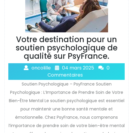
Votre destination pour un
soutien psychologique de
qualité sur PsyFrance.
oncolille
04 mars 2025
0
Commentaires
Soutien Psychologique – PsyFrance Soutien
Psychologique : L’Importance de Prendre Soin de Votre
Bien-Être Mental Le soutien psychologique est essentiel
pour maintenir une bonne santé mentale et
émotionnelle. Chez PsyFrance, nous comprenons
l’importance de prendre soin de votre bien-être mental