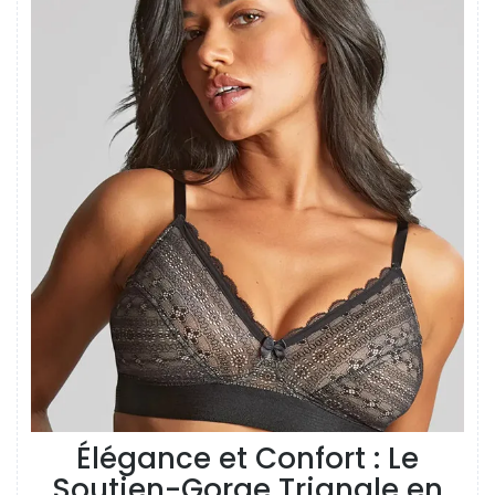
Élégance et Confort : Le
Soutien-Gorge Triangle en