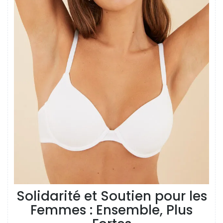
Solidarité et Soutien pour les
Femmes : Ensemble, Plus