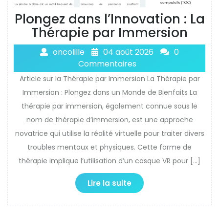
Plongez dans l’Innovation : La
Thérapie par Immersion
oncolille
04 août 2026
0
Commentaires
Article sur la Thérapie par Immersion La Thérapie par
Immersion : Plongez dans un Monde de Bienfaits La
thérapie par immersion, également connue sous le
nom de thérapie d’immersion, est une approche
novatrice qui utilise la réalité virtuelle pour traiter divers
troubles mentaux et physiques. Cette forme de
thérapie implique l’utilisation d’un casque VR pour […]
Lire la suite