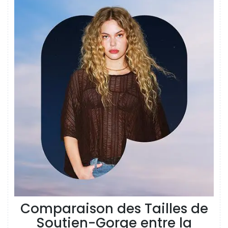
Comparaison des Tailles de
Soutien-Gorge entre la