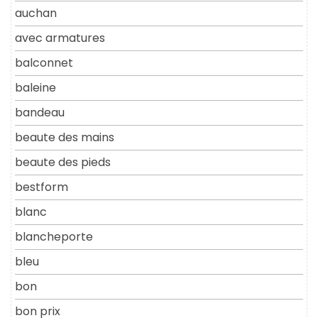
auchan
avec armatures
balconnet
baleine
bandeau
beaute des mains
beaute des pieds
bestform
blanc
blancheporte
bleu
bon
bon prix