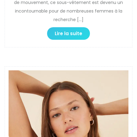
de mouvement, ce sous-vêtement est devenu un
incontournable pour de nombreuses femmes à la
recherche […]
Lire la suite