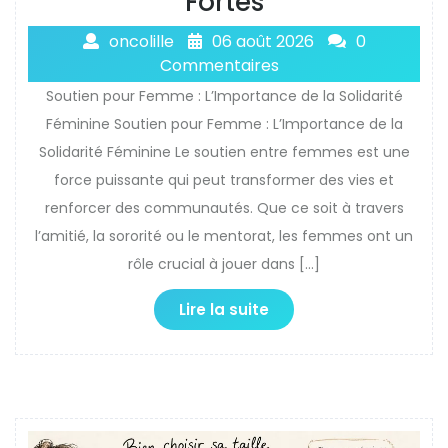
Fortes
oncolille
06 août 2026
0
Commentaires
Soutien pour Femme : L’Importance de la Solidarité
Féminine Soutien pour Femme : L’Importance de la
Solidarité Féminine Le soutien entre femmes est une
force puissante qui peut transformer des vies et
renforcer des communautés. Que ce soit à travers
l’amitié, la sororité ou le mentorat, les femmes ont un
rôle crucial à jouer dans […]
Lire la suite