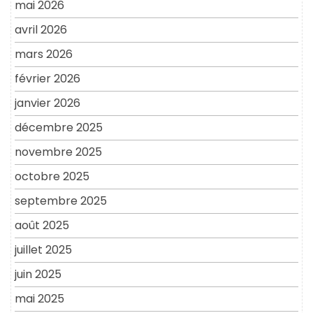
mai 2026
avril 2026
mars 2026
février 2026
janvier 2026
décembre 2025
novembre 2025
octobre 2025
septembre 2025
août 2025
juillet 2025
juin 2025
mai 2025