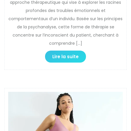
approche thérapeutique qui vise à explorer les racines
profondes des troubles émotionnels et
comportementaux d’un individu. Basée sur les principes
de la psychanalyse, cette forme de thérapie se
concentre sur l’inconscient du patient, cherchant à
comprendre […]
Lire la suite