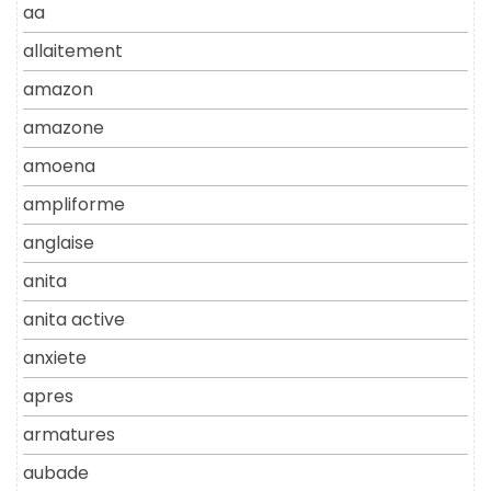
aa
allaitement
amazon
amazone
amoena
ampliforme
anglaise
anita
anita active
anxiete
apres
armatures
aubade