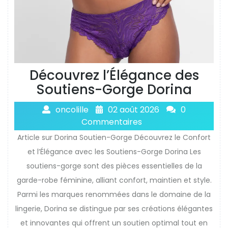
Découvrez l’Élégance des
Soutiens-Gorge Dorina
oncolille
02 août 2026
0
Commentaires
Article sur Dorina Soutien-Gorge Découvrez le Confort
et l’Élégance avec les Soutiens-Gorge Dorina Les
soutiens-gorge sont des pièces essentielles de la
garde-robe féminine, alliant confort, maintien et style.
Parmi les marques renommées dans le domaine de la
lingerie, Dorina se distingue par ses créations élégantes
et innovantes qui offrent un soutien optimal tout en